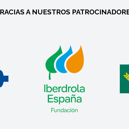
RACIAS A NUESTROS PATROCINADOR