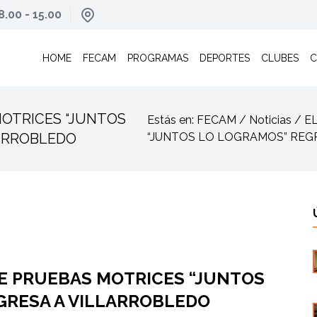
8.00 - 15.00
HOME
FECAM
PROGRAMAS
DEPORTES
CLUBES
C
OTRICES “JUNTOS
Estás en: FECAM / Noticias
LARROBLEDO
“JUNTOS LO LOGRAMOS” REG
E PRUEBAS MOTRICES “JUNTOS
GRESA A VILLARROBLEDO