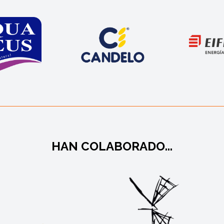
HAN COLABORADO...