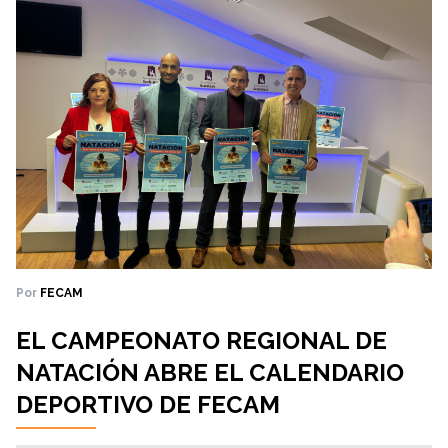
Por
FECAM
EL CAMPEONATO REGIONAL DE
NATACIÓN ABRE EL CALENDARIO
DEPORTIVO DE FECAM