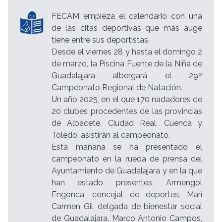
FECAM empieza el calendario con una
de las citas deportivas que más auge
tiene entre sus deportistas.
Desde el viernes 28 y hasta el domingo 2
de marzo, la Piscina Fuente de la Niña de
Guadalajara albergará el 29º
Campeonato Regional de Natación.
Un año 2025, en el que 170 nadadores de
20 clubes procedentes de las provincias
de Albacete, Ciudad Real, Cuenca y
Toledo, asistirán al campeonato.
Esta mañana se ha presentado el
campeonato en la rueda de prensa del
Ayuntamiento de Guadalajara y en la que
han estado presentes, Armengol
Engonca, concejal de deportes, Marí
Carmen Gil, delgada de bienestar social
de Guadalajara, Marco Antonio Campos,