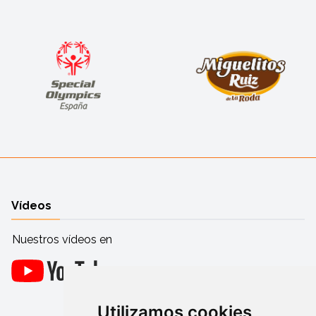
Vídeos
Nuestros vídeos en
Utilizamos cookies