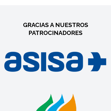
GRACIAS A NUESTROS
PATROCINADORES