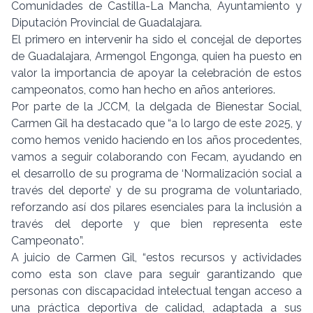
Comunidades de Castilla-La Mancha, Ayuntamiento y
Diputación Provincial de Guadalajara.
El primero en intervenir ha sido el concejal de deportes
de Guadalajara, Armengol Engonga, quien ha puesto en
valor la importancia de apoyar la celebración de estos
campeonatos, como han hecho en años anteriores.
Por parte de la JCCM, la delgada de Bienestar Social,
Carmen Gil ha destacado que “a lo largo de este 2025, y
como hemos venido haciendo en los años procedentes,
vamos a seguir colaborando con Fecam, ayudando en
el desarrollo de su programa de ‘Normalización social a
través del deporte’ y de su programa de voluntariado,
reforzando así dos pilares esenciales para la inclusión a
través del deporte y que bien representa este
Campeonato”.
A juicio de Carmen Gil, “estos recursos y actividades
como esta son clave para seguir garantizando que
personas con discapacidad intelectual tengan acceso a
una práctica deportiva de calidad, adaptada a sus