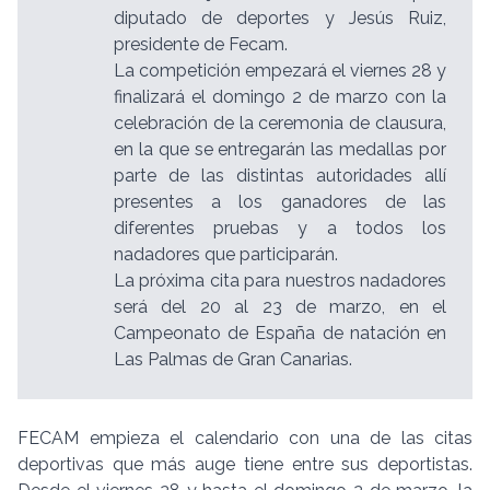
diputado de deportes y Jesús Ruiz,
presidente de Fecam.
La competición empezará el viernes 28 y
finalizará el domingo 2 de marzo con la
celebración de la ceremonia de clausura,
en la que se entregarán las medallas por
parte de las distintas autoridades allí
presentes a los ganadores de las
diferentes pruebas y a todos los
nadadores que participarán.
La próxima cita para nuestros nadadores
será del 20 al 23 de marzo, en el
Campeonato de España de natación en
Las Palmas de Gran Canarias.
FECAM empieza el calendario con una de las citas
deportivas que más auge tiene entre sus deportistas.