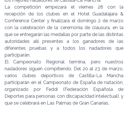
los mejores nadadores se Castilla-La Mancha"
La competición empezará el viernes 28 con la
recepción de los clubes en el Hotel Guadalajara &
Conference Center y finalizará el domingo 2 de marzo
con la celebración de la ceremonia de clausura, en la
que se entregarán las medallas por parte de las distintas
autoridades allí presentes a los ganadores de las
diferentes pruebas y a todos los nadadores que
participarán.
El Campeonato Regional termina, pero nuestros
nadadores siguen compitiendo. Del 20 al 23 de marzo,
varios clubes deportivos de Castilla-La Mancha
participarán en el Campeonato de España de natación,
organizado por Feddi (Federación Española de
Deportes para personas con discapacidad intelectual), y
que se celebrará en Las Palmas de Gran Canarias.