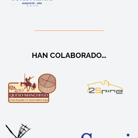
HAN COLABORADO...