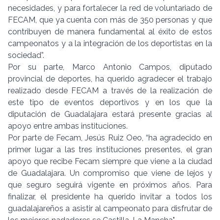
necesidades, y para fortalecer la red de voluntariado de
FECAM, que ya cuenta con más de 350 personas y que
contribuyen de manera fundamental al éxito de estos
campeonatos y a la integración de los deportistas en la
sociedad”.
Por su parte, Marco Antonio Campos, diputado
provincial de deportes, ha querido agradecer el trabajo
realizado desde FECAM a través de la realización de
este tipo de eventos deportivos y en los que la
diputación de Guadalajara estará presente gracias al
apoyo entre ambas instituciones.
Por parte de Fecam, Jesús Ruiz Oeo, “ha agradecido en
primer lugar a las tres instituciones presentes, el gran
apoyo que recibe Fecam siempre que viene a la ciudad
de Guadalajara. Un compromiso que viene de lejos y
que seguro seguirá vigente en próximos años. Para
finalizar, el presidente ha querido invitar a todos los
guadalajareños a asistir al campeonato para disfrutar de