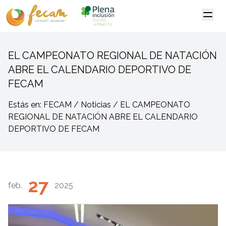
EL CAMPEONATO REGIONAL DE NATACIÓN
ABRE EL CALENDARIO DEPORTIVO DE
FECAM
Estás en: FECAM / Noticias / EL CAMPEONATO
REGIONAL DE NATACIÓN ABRE EL CALENDARIO
DEPORTIVO DE FECAM
27
feb.
2025