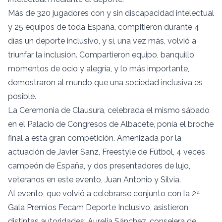
Más de 320 jugadores con y sin discapacidad intelectual
y 25 equipos de toda España, compitieron durante 4
días un deporte inclusivo, y sí, una vez más, volvió a
triunfar la inclusión. Compartieron equipo, banquillo,
momentos de ocio y alegría, y lo más importante,
demostraron al mundo que una sociedad inclusiva es
posible.
La Ceremonia de Clausura, celebrada el mismo sábado
en el Palacio de Congresos de Albacete, ponía el broche
final a esta gran competición. Amenizada por la
actuación de Javier Sanz, Freestyle de Fútbol, 4 veces
campeón de España, y dos presentadores de lujo,
veteranos en este evento, Juan Antonio y Silvia.
Al evento, que volvió a celebrarse conjunto con la 2ª
Gala Premios Fecam Deporte Inclusivo, asistieron
distintas autoridades; Aurelia Sánchez, consejera de