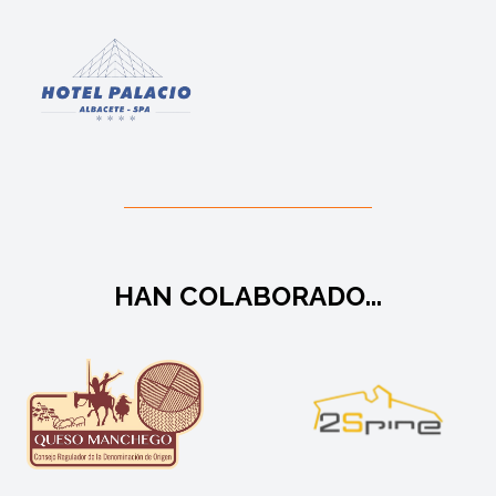
HAN COLABORADO...