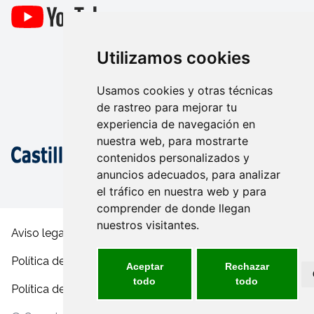
Utilizamos cookies
Usamos cookies y otras técnicas
de rastreo para mejorar tu
experiencia de navegación en
nuestra web, para mostrarte
contenidos personalizados y
anuncios adecuados, para analizar
el tráfico en nuestra web y para
comprender de donde llegan
nuestros visitantes.
Aviso legal y condiciones de uso
Política de privacidad
Aceptar
Rechazar
todo
todo
Política de cookies