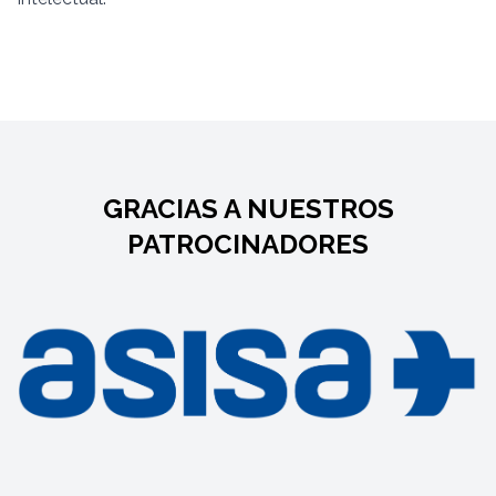
GRACIAS A NUESTROS
PATROCINADORES