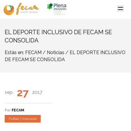
EL DEPORTE INCLUSIVO DE FECAM SE
CONSOLIDA
Estás en: FECAM / Noticias / EL DEPORTE INCLUSIVO
DE FECAM SE CONSOLIDA
27
sep.
2017
Por
FECAM
Fútbol 7 Inclusivo