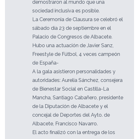
demostraron al mundo que una
sociedad inclusiva es posible.
La Ceremonia de Clausura se celebró el
sábado día 23 de septiembre en el
Palacio de Congresos de Albacete.
Hubo una actuación de Javier Sanz,
Freestyle de Fútbol, 4 veces campeón
de España-
A la gala asistieron personalidades y
autoridades: Aurelia Sánchez, consejera
de Bienestar Social en Castilla-La
Mancha, Santiago Cabañero, presidente
de la Diputación de Albacete y el
concejal de Deportes del Ayto. de
Albacete, Francisco Navarro.
El acto finalizó con la entrega de los