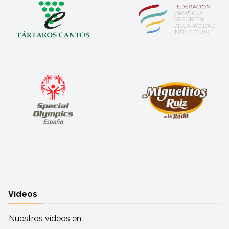
Vídeos
Nuestros vídeos en