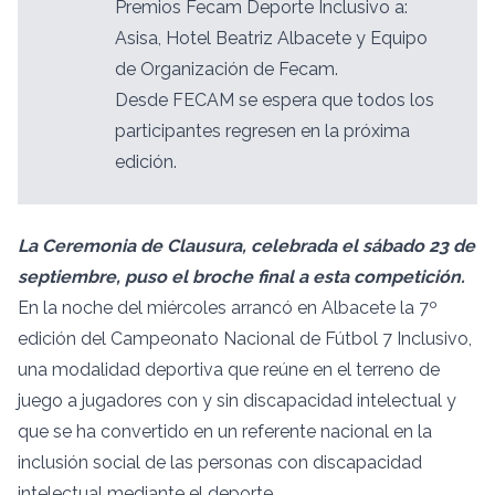
Premios Fecam Deporte Inclusivo a:
Asisa, Hotel Beatriz Albacete y Equipo
de Organización de Fecam.
Desde FECAM se espera que todos los
participantes regresen en la próxima
edición.
La Ceremonia de Clausura, celebrada el sábado 23 de
septiembre, puso el broche final a esta competición.
En la noche del miércoles arrancó en Albacete la 7º
edición del Campeonato Nacional de Fútbol 7 Inclusivo,
una modalidad deportiva que reúne en el terreno de
juego a jugadores con y sin discapacidad intelectual y
que se ha convertido en un referente nacional en la
inclusión social de las personas con discapacidad
intelectual mediante el deporte.