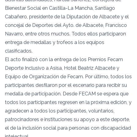
Bienestar Social en Castilla-La Mancha, Santiago
Cabañero, presidente de la Diputación de Albacete y el
concejal de Deportes del Ayto. de Albacete, Francisco
Navarro, entre otros muchos. Todos ellos participaron
entrega de medallas y trofeos a los equipos
clasificados.
El acto finalizó con la entrega de los Premios Fecam
Deporte Inclusivo a Asisa, Hotel Beatriz Albacete y
Equipo de Organización de Fecam. Por último, todos los
participantes desfilaron por el escenario para recibir su
medalla de participación. Desde FECAM se espera que
todos los participantes regresen en la próxima edición, y
agradecen a todos los participantes, voluntarios,
patrocinadores e instituciones su apoyo a este deporte,
el de la inclusión social para personas con discapacidad
intelectual.