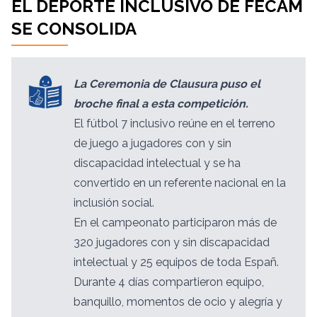
EL DEPORTE INCLUSIVO DE FECAM
SE CONSOLIDA
La Ceremonia de Clausura puso el
broche final a esta competición.
El fútbol 7 inclusivo reúne en el terreno
de juego a jugadores con y sin
discapacidad intelectual y se ha
convertido en un referente nacional en la
inclusión social.
En el campeonato participaron más de
320 jugadores con y sin discapacidad
intelectual y 25 equipos de toda Españ.
Durante 4 días compartieron equipo,
banquillo, momentos de ocio y alegría y