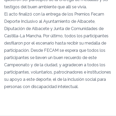
testigos del buen ambiente que allí se vivía.
El acto finalizó con la entrega de los Premios Fecam
Deporte Inclusivo al Ayuntamiento de Albacete,
Diputación de Albacete y Junta de Comunidades de
Castilla-La Mancha. Por último, todos los participantes
desfilaron por el escenario hasta recibir su medalla de
participación. Desde FECAM se espera que todos los
participantes se lleven un buen recuerdo de este
Campeonato y de la ciudad, y agradecen a todos los
participantes, voluntarios, patrocinadores e instituciones
su apoyo a este deporte, el de la inclusión social para
personas con discapacidad intelectual.