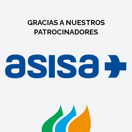
GRACIAS A NUESTROS
PATROCINADORES