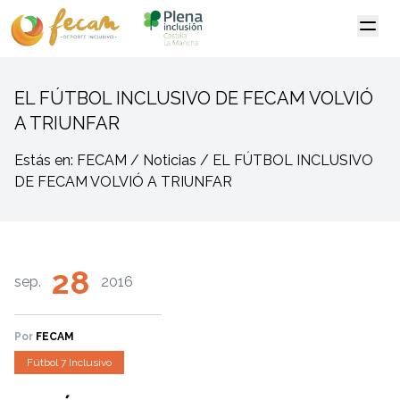
EL FÚTBOL INCLUSIVO DE FECAM VOLVIÓ
A TRIUNFAR
Estás en: FECAM / Noticias / EL FÚTBOL INCLUSIVO
DE FECAM VOLVIÓ A TRIUNFAR
28
sep.
2016
Por
FECAM
Fútbol 7 Inclusivo