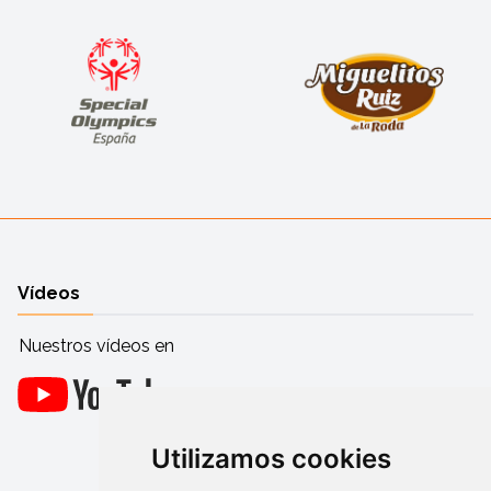
Vídeos
Nuestros vídeos en
Utilizamos cookies