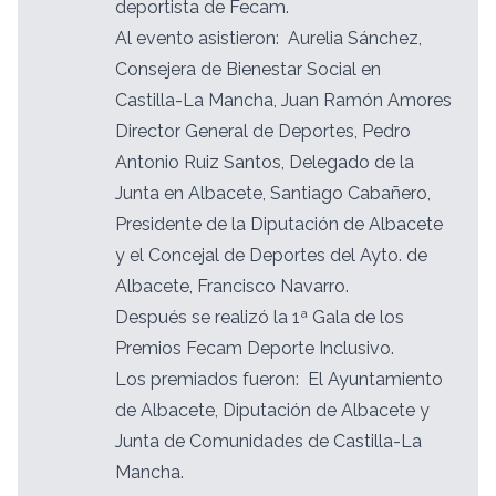
deportista de Fecam.
Al evento asistieron: Aurelia Sánchez,
Consejera de Bienestar Social en
Castilla-La Mancha, Juan Ramón Amores
Director General de Deportes, Pedro
Antonio Ruiz Santos, Delegado de la
Junta en Albacete, Santiago Cabañero,
Presidente de la Diputación de Albacete
y el Concejal de Deportes del Ayto. de
Albacete, Francisco Navarro.
Después se realizó la 1ª Gala de los
Premios Fecam Deporte Inclusivo.
Los premiados fueron: El Ayuntamiento
de Albacete, Diputación de Albacete y
Junta de Comunidades de Castilla-La
Mancha.