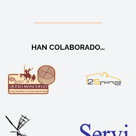
HAN COLABORADO...