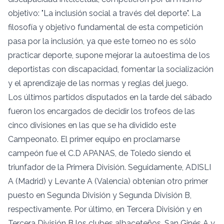
objetivo: "La inclusión social a través del deporte". La
filosofía y objetivo fundamental de esta competición
pasa por la inclusión, ya que este torneo no es sólo
practicar deporte, supone mejorar la autoestima de los
deportistas con discapacidad, fomentar la socialización
y el aprendizaje de las normas y reglas del juego.
Los últimos partidos disputados en la tarde del sábado
fueron los encargados de decidir los trofeos de las
cinco divisiones en las que se ha dividido este
Campeonato. El primer equipo en proclamarse
campeón fue el C.D APANAS, de Toledo siendo el
triunfador de la Primera División. Seguidamente, ADISLI
A (Madrid) y Levante A (Valencia) obtenían otro primer
puesto en Segunda División y Segunda División B,
respectivamente. Por último, en Tercera División y en
Tercera División B los clubes albaceteños, San Ginés A y