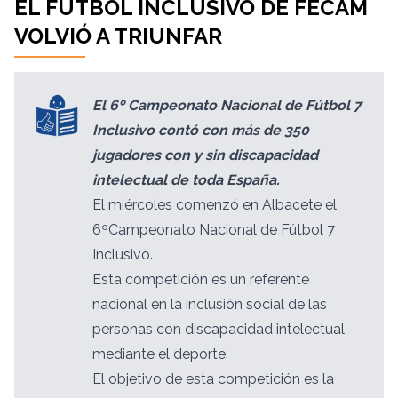
EL FÚTBOL INCLUSIVO DE FECAM
VOLVIÓ A TRIUNFAR
El 6º Campeonato Nacional de Fútbol 7
Inclusivo contó con más de 350
jugadores con y sin discapacidad
intelectual de toda España.
El miércoles comenzó en Albacete el
6ºCampeonato Nacional de Fútbol 7
Inclusivo.
Esta competición es un referente
nacional en la inclusión social de las
personas con discapacidad intelectual
mediante el deporte.
El objetivo de esta competición es la