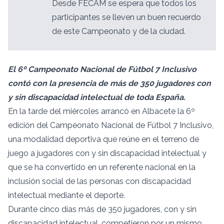
Desde FECAM se espera que todos los
participantes se lleven un buen recuerdo
de este Campeonato y de la ciudad.
El 6º Campeonato Nacional de Fútbol 7 Inclusivo
contó con la presencia de más de 350 jugadores con
y sin discapacidad intelectual de toda España.
En la tarde del miércoles arrancó en Albacete la 6º
edición del Campeonato Nacional de Fútbol 7 Inclusivo,
una modalidad deportiva que reúne en el terreno de
juego a jugadores con y sin discapacidad intelectual y
que se ha convertido en un referente nacional en la
inclusión social de las personas con discapacidad
intelectual mediante el deporte.
Durante cinco días más de 350 jugadores, con y sin
discapacidad intelectual, competieron por un mismo