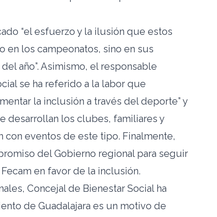
ado “el esfuerzo y la ilusión que estos
lo en los campeonatos, sino en sus
 del año”. Asimismo, el responsable
cial se ha referido a la labor que
mentar la inclusión a través del deporte” y
e desarrollan los clubes, familiares y
n con eventos de este tipo. Finalmente,
promiso del Gobierno regional para seguir
Fecam en favor de la inclusión.
nales, Concejal de Bienestar Social ha
iento de Guadalajara es un motivo de