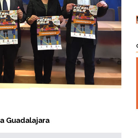
e a Guadalajara