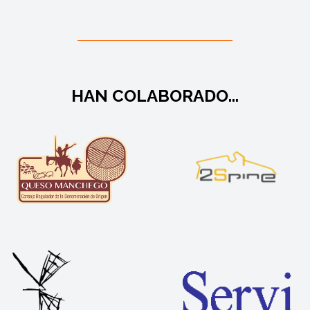
HAN COLABORADO...