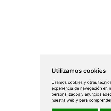
Utilizamos cookies
Usamos cookies y otras técnica
experiencia de navegación en n
personalizados y anuncios adecu
nuestra web y para comprender 