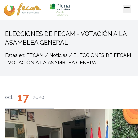
ELECCIONES DE FECAM - VOTACIÓN A LA
ASAMBLEA GENERAL
Estás en: FECAM / Noticias / ELECCIONES DE FECAM
- VOTACIÓN A LA ASAMBLEA GENERAL
17
oct.
2020