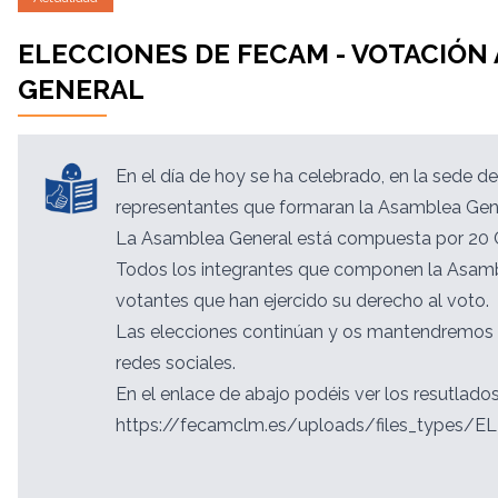
ELECCIONES DE FECAM - VOTACIÓN
GENERAL
En el día de hoy se ha celebrado, en la sede de
representantes que formaran la Asamblea Gen
La Asamblea General está compuesta por 20 Cl
Todos los integrantes que componen la Asambl
votantes que han ejercido su derecho al voto.
Las elecciones continúan y os mantendremos 
redes sociales.
En el enlace de abajo podéis ver los resutlados
https://fecamclm.es/uploads/files_types/