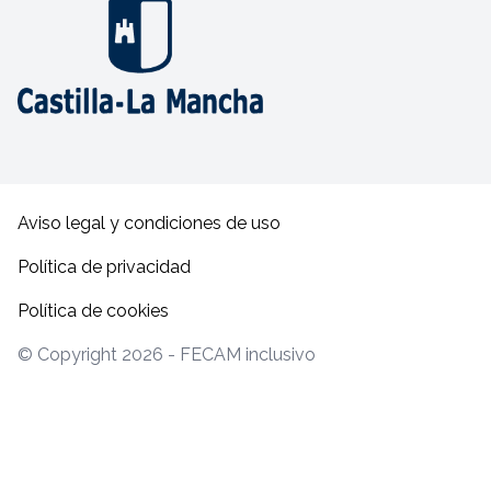
Aviso legal y condiciones de uso
Política de privacidad
Política de cookies
© Copyright 2026 - FECAM inclusivo