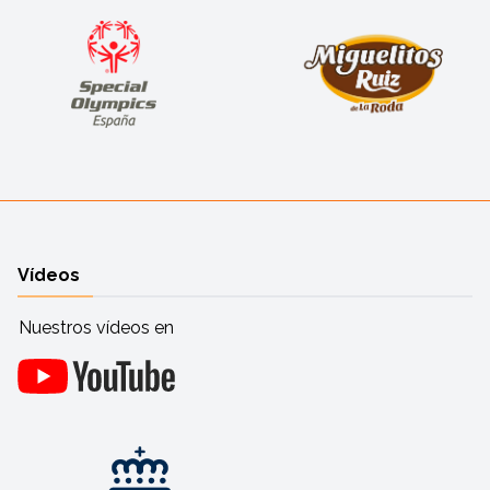
Vídeos
Nuestros vídeos en