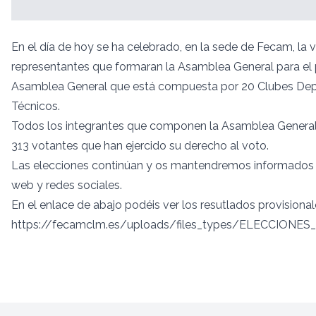
En el día de hoy se ha celebrado, en la sede de Fecam, la v
representantes que formaran la Asamblea General para e
Asamblea General que está compuesta por 20 Clubes Depor
Técnicos.
Todos los integrantes que componen la Asamblea General 
313 votantes que han ejercido su derecho al voto.
Las elecciones continúan y os mantendremos informados a
web y redes sociales.
En el enlace de abajo podéis ver los resutlados provisional
https://fecamclm.es/uploads/files_types/ELECCIONES_