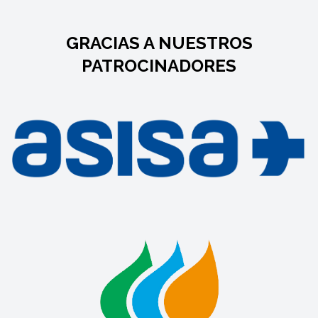
GRACIAS A NUESTROS
PATROCINADORES