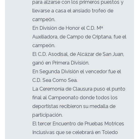
para alzarse con los primeros puestos y
llevarse a casa el ansiado trofeo de
campeón.
En División de Honor el C.D. Mª
Auxiliadora, de Campo de Criptana, fue el
campeón.
El C.D. Asodisal, de Alcázar de San Juan,
ganó en Primera División.
En Segunda División el vencedor fue el
C.D. Sea Como Sea.
La Ceremonia de Clausura puso el punto
final al Campeonato donde todos los
deportistas recibieron su medalla de
participación.
El tercer Encuentro de Pruebas Motrices
Inclusivas que se celebrará en Toledo