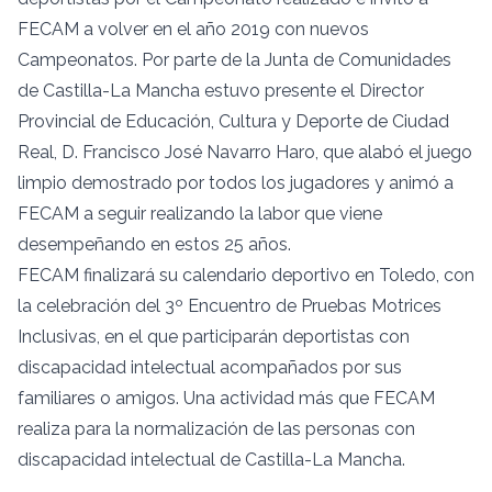
FECAM a volver en el año 2019 con nuevos
Campeonatos. Por parte de la Junta de Comunidades
de Castilla-La Mancha estuvo presente el Director
Provincial de Educación, Cultura y Deporte de Ciudad
Real, D. Francisco José Navarro Haro, que alabó el juego
limpio demostrado por todos los jugadores y animó a
FECAM a seguir realizando la labor que viene
desempeñando en estos 25 años.
FECAM finalizará su calendario deportivo en Toledo, con
la celebración del 3º Encuentro de Pruebas Motrices
Inclusivas, en el que participarán deportistas con
discapacidad intelectual acompañados por sus
familiares o amigos. Una actividad más que FECAM
realiza para la normalización de las personas con
discapacidad intelectual de Castilla-La Mancha.