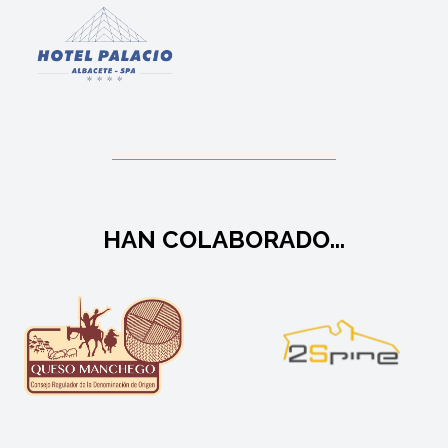
HAN COLABORADO...