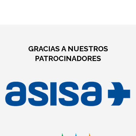
GRACIAS A NUESTROS
PATROCINADORES