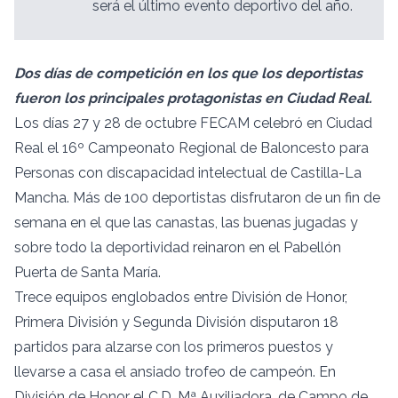
será el último evento deportivo del año.
Dos días de competición en los que los deportistas
fueron los principales protagonistas en Ciudad Real.
Los días 27 y 28 de octubre FECAM celebró en Ciudad
Real el 16º Campeonato Regional de Baloncesto para
Personas con discapacidad intelectual de Castilla-La
Mancha. Más de 100 deportistas disfrutaron de un fin de
semana en el que las canastas, las buenas jugadas y
sobre todo la deportividad reinaron en el Pabellón
Puerta de Santa María.
Trece equipos englobados entre División de Honor,
Primera División y Segunda División disputaron 18
partidos para alzarse con los primeros puestos y
llevarse a casa el ansiado trofeo de campeón. En
División de Honor el C.D. Mª Auxiliadora, de Campo de