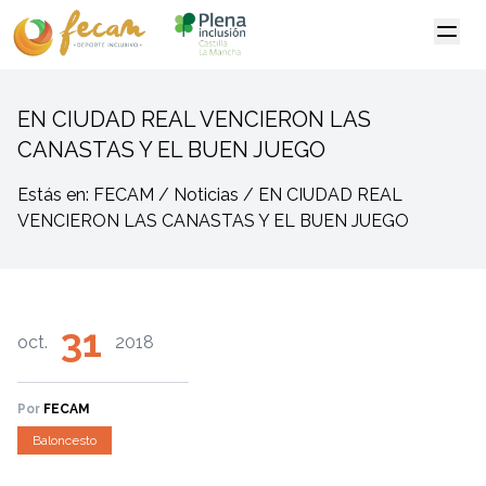
EN CIUDAD REAL VENCIERON LAS
CANASTAS Y EL BUEN JUEGO
Estás en: FECAM / Noticias / EN CIUDAD REAL
VENCIERON LAS CANASTAS Y EL BUEN JUEGO
31
oct.
2018
Por
FECAM
Baloncesto