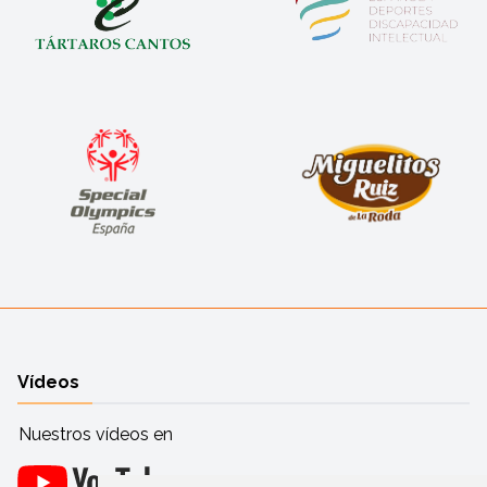
Vídeos
Nuestros vídeos en