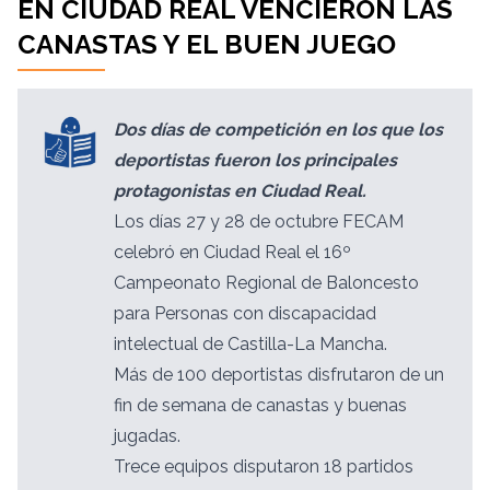
EN CIUDAD REAL VENCIERON LAS
CANASTAS Y EL BUEN JUEGO
Dos días de competición en los que los
deportistas fueron los principales
protagonistas en Ciudad Real.
Los días 27 y 28 de octubre FECAM
celebró en Ciudad Real el 16º
Campeonato Regional de Baloncesto
para Personas con discapacidad
intelectual de Castilla-La Mancha.
Más de 100 deportistas disfrutaron de un
fin de semana de canastas y buenas
jugadas.
Trece equipos disputaron 18 partidos