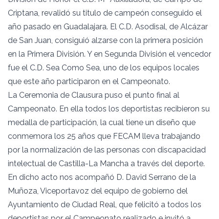
Criptana, revalidó su titulo de campeón conseguido el
año pasado en Guadalajara. El C.D. Asodisal, de Alcázar
de San Juan, consiguió alzarse con la primera posición
en la Primera División. Y en Segunda División el vencedor
fue el C.D. Sea Como Sea, uno de los equipos locales
que este año participaron en el Campeonato.
La Ceremonia de Clausura puso el punto final al
Campeonato. En ella todos los deportistas recibieron su
medalla de participación, la cual tiene un diseño que
conmemora los 25 años que FECAM lleva trabajando
por la normalización de las personas con discapacidad
intelectual de Castilla-La Mancha a través del deporte.
En dicho acto nos acompañó D. David Serrano de la
Muñoza, Viceportavoz del equipo de gobierno del
Ayuntamiento de Ciudad Real, que felicitó a todos los
deportistas por el Campeonato realizado e invitó a