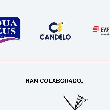
HAN COLABORADO...