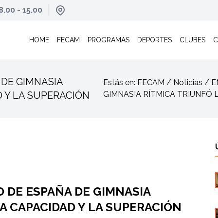
8.00 - 15.00
HOME
FECAM
PROGRAMAS
DEPORTES
CLUBES
C
DE GIMNASIA
Estás en: FECAM / Noticias 
D Y LA SUPERACIÓN
GIMNASIA RÍTMICA TRIUNFÓ 
 DE ESPAÑA DE GIMNASIA
A CAPACIDAD Y LA SUPERACIÓN