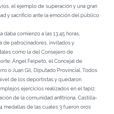
rvios, el ejemplo de superación y una gran
d y sacrificio ante la emoción del público
 daba comienzo a las 13.45 horas,
 de patrocinadores, invitados y
tales como la del Consejero de
orte, Ángel Felpeto, el Concejal de
ro o Juan Gil, Diputado Provincial. Todos
nivel de los deportistas y quedaron
plejos ejercicios realizados en el tapiz.
ación de la comunidad anfitriona, Castilla-
 medallas de las cuales 3 fueron oros