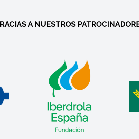
RACIAS A NUESTROS PATROCINADOR