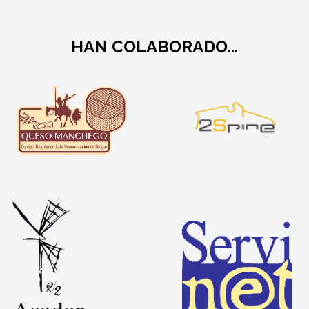
HAN COLABORADO...