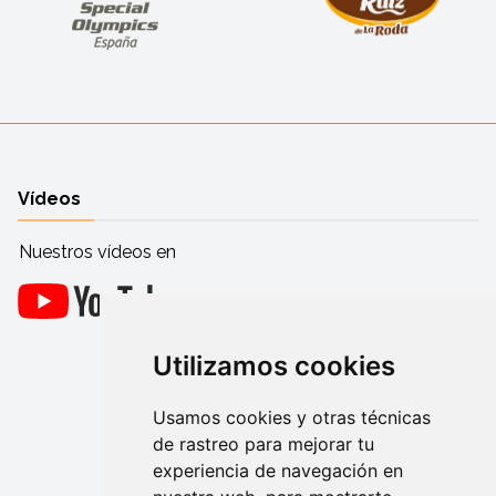
Vídeos
Nuestros vídeos en
Utilizamos cookies
Usamos cookies y otras técnicas
de rastreo para mejorar tu
experiencia de navegación en