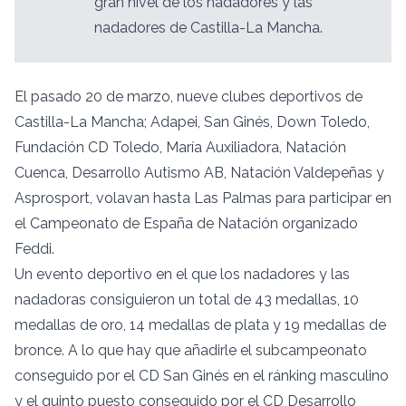
gran nivel de los nadadores y las
nadadores de Castilla-La Mancha.
El pasado 20 de marzo, nueve clubes deportivos de
Castilla-La Mancha; Adapei, San Ginés, Down Toledo,
Fundación CD Toledo, María Auxiliadora, Natación
Cuenca, Desarrollo Autismo AB, Natación Valdepeñas y
Asprosport, volavan hasta Las Palmas para participar en
el Campeonato de España de Natación organizado
Feddi.
Un evento deportivo en el que los nadadores y las
nadadoras consiguieron un total de 43 medallas, 10
medallas de oro, 14 medallas de plata y 19 medallas de
bronce. A lo que hay que añadirle el subcampeonato
conseguido por el CD San Ginés en el ránking masculino
y el quinto puesto conseguido por el CD Desarrollo