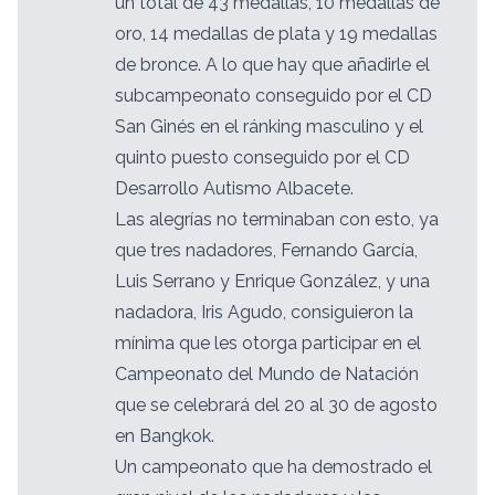
un total de 43 medallas, 10 medallas de
oro, 14 medallas de plata y 19 medallas
de bronce. A lo que hay que añadirle el
subcampeonato conseguido por el CD
San Ginés en el ránking masculino y el
quinto puesto conseguido por el CD
Desarrollo Autismo Albacete.
Las alegrías no terminaban con esto, ya
que tres nadadores, Fernando García,
Luis Serrano y Enrique González, y una
nadadora, Iris Agudo, consiguieron la
mínima que les otorga participar en el
Campeonato del Mundo de Natación
que se celebrará del 20 al 30 de agosto
en Bangkok.
Un campeonato que ha demostrado el