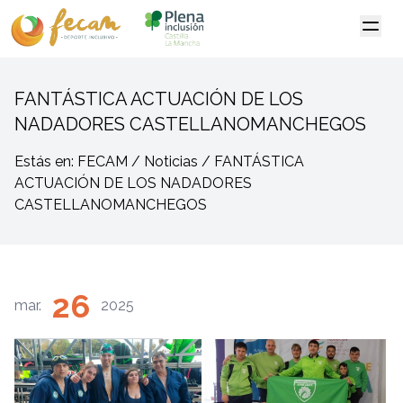
FANTÁSTICA ACTUACIÓN DE LOS
NADADORES CASTELLANOMANCHEGOS
Estás en: FECAM / Noticias / FANTÁSTICA
ACTUACIÓN DE LOS NADADORES
CASTELLANOMANCHEGOS
26
mar.
2025