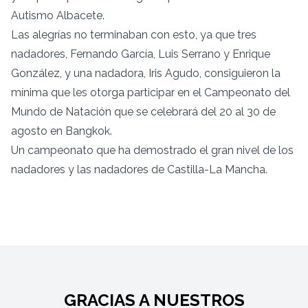
Autismo Albacete.
Las alegrías no terminaban con esto, ya que tres
nadadores, Fernando García, Luis Serrano y Enrique
González, y una nadadora, Iris Agudo, consiguieron la
mínima que les otorga participar en el Campeonato del
Mundo de Natación que se celebrará del 20 al 30 de
agosto en Bangkok.
Un campeonato que ha demostrado el gran nivel de los
nadadores y las nadadores de Castilla-La Mancha.
GRACIAS A NUESTROS