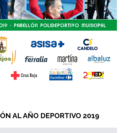
LÓN AL AÑO DEPORTIVO 2019