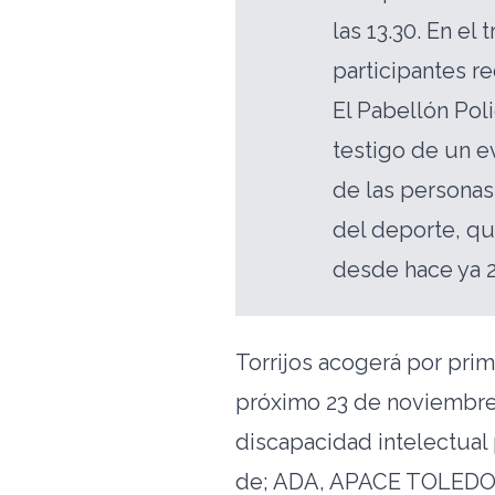
las 13.30. En el
participantes re
El Pabellón Pol
testigo de un e
de las personas
del deporte, qu
desde hace ya 2
Torrijos acogerá por pri
próximo 23 de noviembre 
discapacidad intelectual
de; ADA, APACE TOLEDO