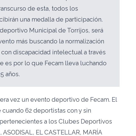
 transcurso de esta, todos los
cibirán una medalla de participación.
ideportivo Municipal de Torrijos, será
vento más buscando la normalización
 con discapacidad intelectual a través
e es por lo que Fecam lleva luchando
5 años.
mera vez un evento deportivo de Fecam. El
cuando 62 deportistas con y sin
 pertenecientes a los Clubes Deportivos
, ASODISAL, EL CASTELLAR, MARÍA