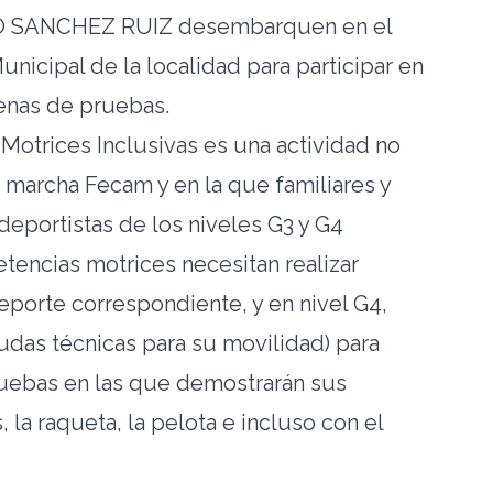
 SANCHEZ RUIZ desembarquen en el
nicipal de la localidad para participar en
enas de pruebas.
Motrices Inclusivas es una actividad no
marcha Fecam y en la que familiares y
eportistas de los niveles G3 y G4
tencias motrices necesitan realizar
porte correspondiente, y en nivel G4,
as técnicas para su movilidad) para
pruebas en las que demostrarán sus
 la raqueta, la pelota e incluso con el