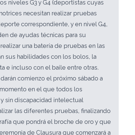
los niveles G3 y G4 (deportistas cuyas
trices necesitan realizar pruebas
eporte correspondiente, y en nivel G4,
n de ayudas técnicas para su
realizar una batería de pruebas en las
 sus habilidades con los bolos, la
ta e incluso con el baile entre otras.
 darán comienzo el próximo sábado a
, momento en el que todos los
 y sin discapacidad intelectual
izar las diferentes pruebas, finalizando
afía que pondrá el broche de oro y que
 Ceremonia de Clausura que comenzará a