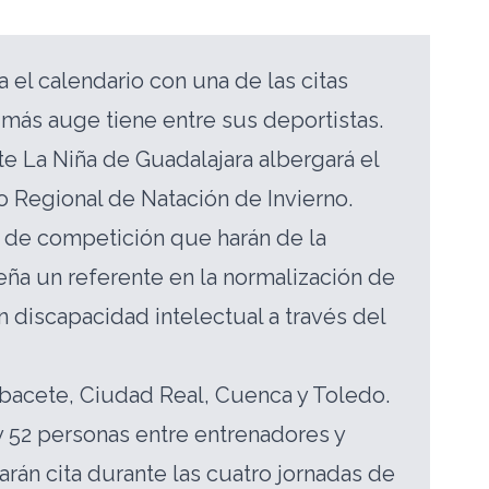
l calendario con una de las citas
más auge tiene entre sus deportistas.
te La Niña de Guadalajara albergará el
Regional de Natación de Invierno.
 de competición que harán de la
reña un referente en la normalización de
n discapacidad intelectual a través del
bacete, Ciudad Real, Cuenca y Toledo.
 52 personas entre entrenadores y
rán cita durante las cuatro jornadas de