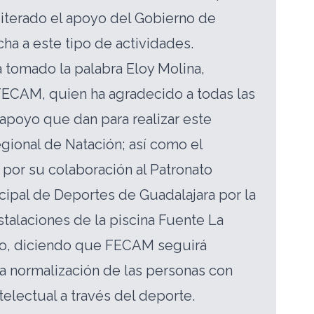
eiterado el apoyo del Gobierno de
cha a este tipo de actividades.
a tomado la palabra Eloy Molina,
FECAM, quien ha agradecido a todas las
 apoyo que dan para realizar este
ional de Natación; así como el
por su colaboración al Patronato
ipal de Deportes de Guadalajara por la
stalaciones de la piscina Fuente La
do, diciendo que FECAM seguirá
la normalización de las personas con
telectual a través del deporte.