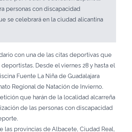
ra personas con discapacidad
que se celebrará en la ciudad alicantina
rio con una de las citas deportivas que
deportistas. Desde el viernes 28 y hasta el
iscina Fuente La Niña de Guadalajara
ato Regional de Natación de Invierno.
tición que harán de la localidad alcarreña
lización de las personas con discapacidad
eporte.
 las provincias de Albacete, Ciudad Real,