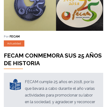
Por
FECAM
Actualidad
FECAM CONMEMORA SUS 25 AÑOS
DE HISTORIA
FECAM cumple 25
años en 2018, por lo
que llevará a cabo durante el año varias
actividades para promocionar su labor
en la sociedad, y agradecer y reconocer