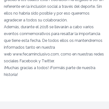
referente en la inclusión social a través del deporte. Sin
ellos no habría sido posible y por eso queremos
agradecer a todos su colaboración.
Además, durante el 2018 se llevarán a cabo varios
eventos conmemorativos para resaltar la importancia
que tiene esta fecha. De todos ellos os mantendremos
informados tanto en nuestra
web www.fecaminclusivo.com, como en nuestras redes
sociales Facebook y Twitter.
¡Muchas gracias a todos! ¡Formáis parte de nuestra
historia!