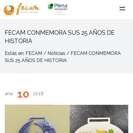
FECAM CONMEMORA SUS 25 AÑOS DE
HISTORIA
Estás en: FECAM / Noticias / FECAM CONMEMORA
SUS 25 AÑOS DE HISTORIA
10
ene.
2018