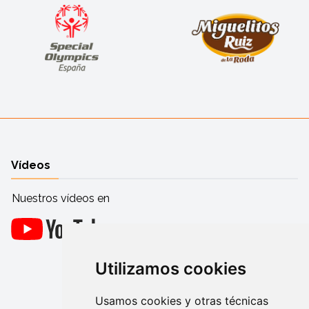
Vídeos
Nuestros vídeos en
Utilizamos cookies
Usamos cookies y otras técnicas