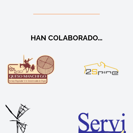
HAN COLABORADO...