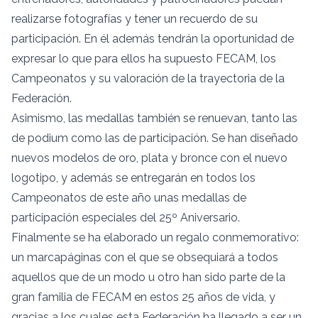
realizarse fotografías y tener un recuerdo de su
participación. En él además tendrán la oportunidad de
expresar lo que para ellos ha supuesto FECAM, los
Campeonatos y su valoración de la trayectoria de la
Federación.
Asimismo, las medallas también se renuevan, tanto las
de podium como las de participación. Se han diseñado
nuevos modelos de oro, plata y bronce con el nuevo
logotipo, y además se entregarán en todos los
Campeonatos de este año unas medallas de
participación especiales del 25º Aniversario.
Finalmente se ha elaborado un regalo conmemorativo:
un marcapáginas con el que se obsequiará a todos
aquellos que de un modo u otro han sido parte de la
gran familia de FECAM en estos 25 años de vida, y
gracias a los cuales esta Federación ha llegado a ser un