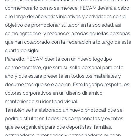
conmemorarlo como se merece, FECAM llevará a cabo
a lo largo del año varias iniciativas y actividades con el
objetivo de promocionar su labor en la sociedad, así
como agradecer y reconocer a todas aquellas personas
que han colaborado con la Federación a lo largo de este
cuarto de siglo.
Para ello, FECAM cuenta con un nuevo logotipo
conmemorativo, que será su sello personal para este
año y que estará presente en todos los materiales y
documentos que se elaboren. Este logotipo respeta los
colores corporativos en un diseño dinámico,
manteniendo su identidad visual.
También se ha elaborado un nuevo photocall que se
podrá disfrutar en todos los campeonatos y eventos
que se organicen, para que deportistas, familias,
entrenadores, autoridades y patrocinadores puedan