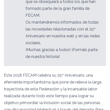
que se obsequiará a todos los que han
formado parte de la gran familia de
FECAM.
Os mantendremos informados de todas
las novedades relacionadas con el 25º
Aniversario en nuestra web y en las redes
sociales.
¡Muchas gracias a todos! ¡Formáis parte
de nuestra historia!
Este 2018 FECAM celebra su 25º Aniversario, una
efeméride importantísima que pone de relieve la larga
trayectoria de esta Federación y la incansable labor
realizada durante todo este tiempo para lograr su
objetivo primordial: la inclusión social de las personas
con discapacidad intelectual a través del deporte. Para