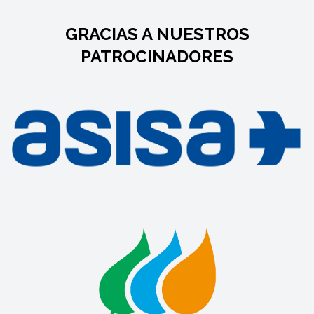
GRACIAS A NUESTROS
PATROCINADORES