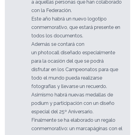
a aquellas personas que han colaborado
con la Federación.
Este año habrá un nuevo logotipo
conmemorativo, que estará presente en
todos los documentos.
Además se contará con
un photocall diseñado especialmente
para la ocasión del que se podrá
disfrutar en los Campeonatos para que
todo el mundo pueda realizarse
fotografías y llevarse un recuerdo.
Asimismo habrá nuevas medallas de
podium y participación con un diseño
especial del 25º Aniversario.
Finalmente se ha elaborado un regalo
conmemorativo: un marcapáginas con el