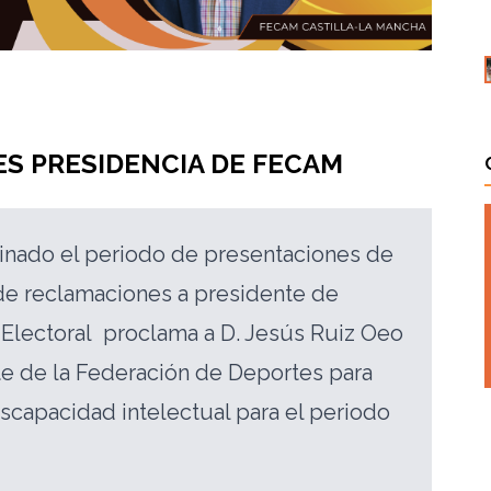
ES PRESIDENCIA DE FECAM
inado el periodo de presentaciones de
de reclamaciones a presidente de
 Electoral proclama a D. Jesús Ruiz Oeo
e de la Federación de Deportes para
scapacidad intelectual para el periodo