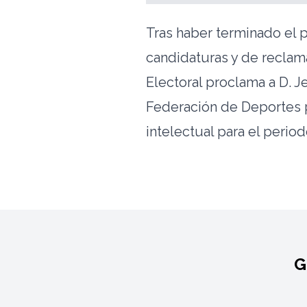
Tras haber terminado el 
candidaturas y de reclam
Electoral proclama a D. 
Federación de Deportes 
intelectual para el perio
G