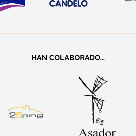
HAN COLABORADO...