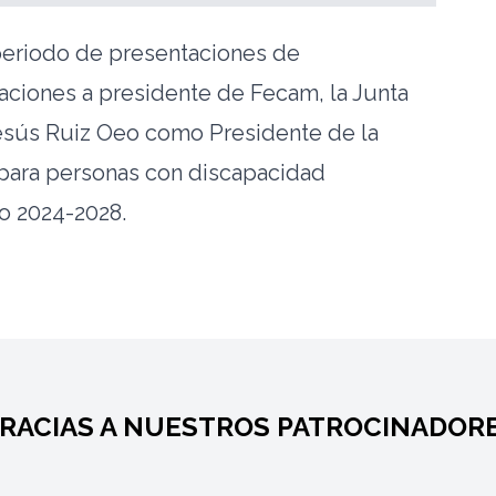
periodo de presentaciones de
aciones a presidente de Fecam, la Junta
Jesús Ruiz Oeo como Presidente de la
para personas con discapacidad
do 2024-2028.
RACIAS A NUESTROS PATROCINADOR