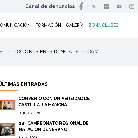
Canal de denuncias
OMUNICACIÓN
FORMACIÓN
GALERÍA
ZONA CLUBES
CAM - ELECCIONES PRESIDENCIA DE FECAM
ÚLTIMAS ENTRADAS
CONVENIO CON UNIVERSIDAD DE
CASTILLA-LA MANCHA
16 julio 2026
24º CAMPEONATO REGIONAL DE
NATACIÓN DE VERANO
1 julio 2026