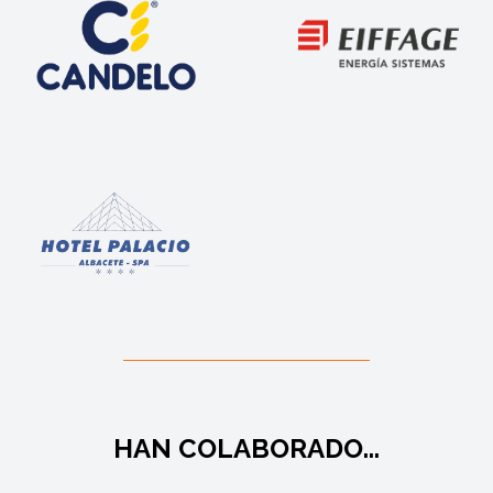
HAN COLABORADO...