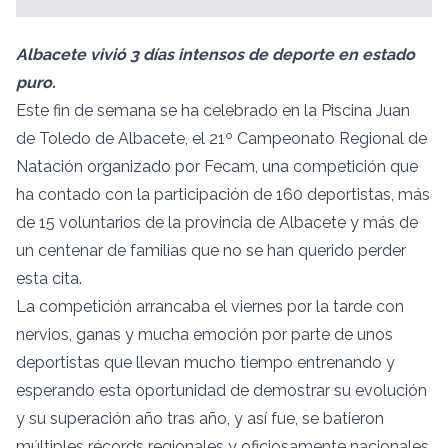
Albacete vivió 3 días intensos de deporte en estado
puro.
Este fin de semana se ha celebrado en la Piscina Juan
de Toledo de Albacete, el 21º Campeonato Regional de
Natación organizado por Fecam, una competición que
ha contado con la participación de 160 deportistas, más
de 15 voluntarios de la provincia de Albacete y más de
un centenar de familias que no se han querido perder
esta cita.
La competición arrancaba el viernes por la tarde con
nervios, ganas y mucha emoción por parte de unos
deportistas que llevan mucho tiempo entrenando y
esperando esta oportunidad de demostrar su evolución
y su superación año tras año, y así fue, se batieron
múltiples récords regionales y oficiosamente nacionales,