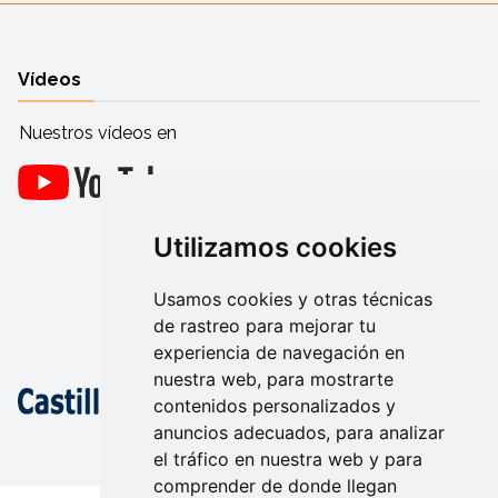
Vídeos
Nuestros vídeos en
Utilizamos cookies
Usamos cookies y otras técnicas
de rastreo para mejorar tu
experiencia de navegación en
nuestra web, para mostrarte
contenidos personalizados y
anuncios adecuados, para analizar
el tráfico en nuestra web y para
comprender de donde llegan