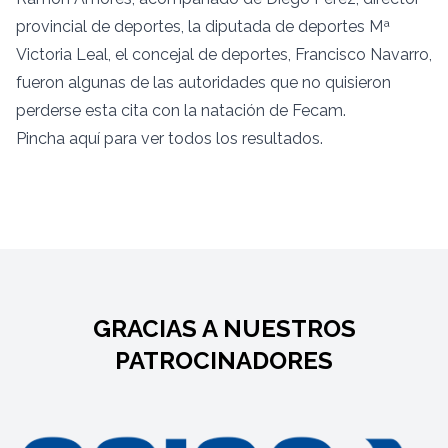
provincial de deportes, la diputada de deportes Mª
Victoria Leal, el concejal de deportes, Francisco Navarro,
fueron algunas de las autoridades que no quisieron
perderse esta cita con la natación de Fecam.
Pincha
aquí
para ver todos los resultados.
GRACIAS A NUESTROS
PATROCINADORES