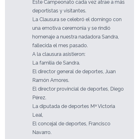
Este Campeonato cada vez atrae a más
deportistas y visitantes.
La Clausura se celebró el domingo con
una emotiva ceremonia y se rindió
homenaje a nuestra nadadora Sandra,
fallecida el mes pasado.
A la clausura asistieron:
La familia de Sandra.
El director general de deportes, Juan
Ramón Amores.
El director provincial de deportes, Diego
Pérez.
La diputada de deportes Mª Victoria
Leal,
El concejal de deportes, Francisco
Navarro.