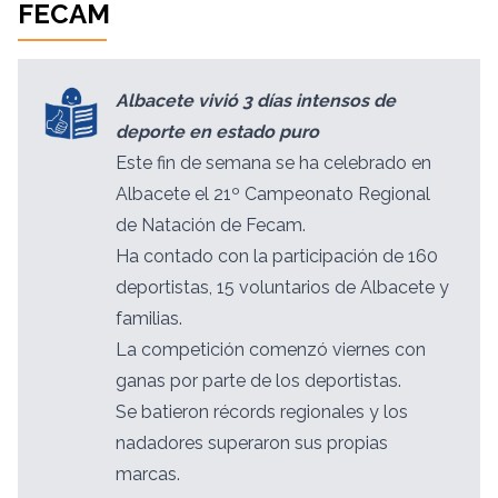
FECAM
Albacete vivió 3 días intensos de
deporte en estado puro
Este fin de semana se ha celebrado en
Albacete el 21º Campeonato Regional
de Natación de Fecam.
Ha contado con la participación de 160
deportistas, 15 voluntarios de Albacete y
familias.
La competición comenzó viernes con
ganas por parte de los deportistas.
Se batieron récords regionales y los
nadadores superaron sus propias
marcas.