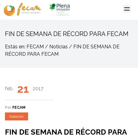
FIN DE SEMANA DE RÉCORD PARA FECAM
Estás en: FECAM / Noticias / FIN DE SEMANA DE
RÉCORD PARA FECAM
21
feb.
2017
Por
FECAM
Natación
FIN DE SEMANA DE RÉCORD PARA