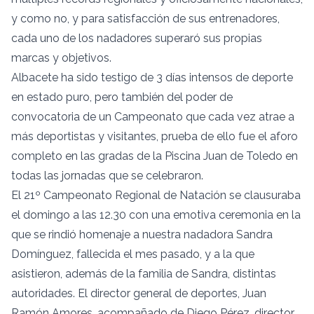
y como no, y para satisfacción de sus entrenadores,
cada uno de los nadadores superaró sus propias
marcas y objetivos.
Albacete ha sido testigo de 3 días intensos de deporte
en estado puro, pero también del poder de
convocatoria de un Campeonato que cada vez atrae a
más deportistas y visitantes, prueba de ello fue el aforo
completo en las gradas de la Piscina Juan de Toledo en
todas las jornadas que se celebraron.
El 21º Campeonato Regional de Natación se clausuraba
el domingo a las 12.30 con una emotiva ceremonia en la
que se rindió homenaje a nuestra nadadora Sandra
Domínguez, fallecida el mes pasado, y a la que
asistieron, además de la familia de Sandra, distintas
autoridades. El director general de deportes, Juan
Ramón Amores, acompañado de Diego Pérez, director