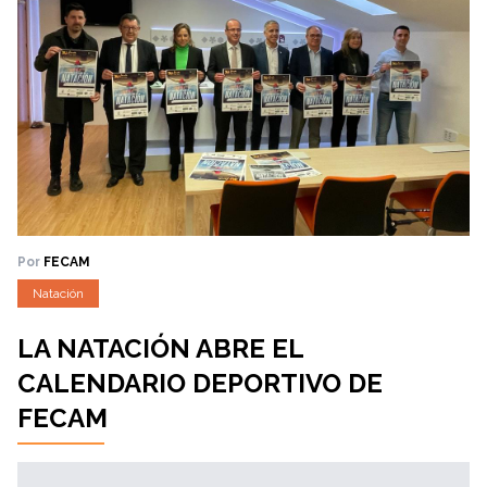
Por
FECAM
Natación
LA NATACIÓN ABRE EL
CALENDARIO DEPORTIVO DE
FECAM