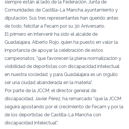
siempre están al lado de la Federación, Junta de
Comunidades de Castilla-La Mancha ayuntamiento y
diputación. Sus tres representantes han querido antes
de todo, felicitar a Fecam por su 30 Aniversario.
El primero en intervenir ha sido el alcalde de
Guadalajara, Alberto Rojo, quien ha puesto en valor la
importancia de apoyar la celebración de estos
campeonatos, "que favorecen la plena normalización y
visibilidad de deportistas con discapacidad intelectual
en nuestra sociedad, y para Guadalajara es un orgullo
ser una ciudad abanderada en la materia".
Por parte de la JCCM, el director general de
discapacidad, Javier Pérez, ha remarcado “que la JCCM
seguirá apostando por el crecimiento de Fecam y por la
de los deportistas de Castilla-La Mancha con
discapacidad intelectual”.