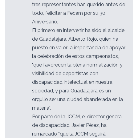
tres representantes han querido antes de
todo, felicitar a Fecam por su 30
Aniversario.
El primero en intervenir ha sido el alcalde
de Guadalajara, Alberto Rojo, quien ha
puesto en valor la importancia de apoyar
la celebración de estos campeonatos,
"que favorecen la plena normalización y
visibilidad de deportistas con
discapacidad intelectual en nuestra
sociedad, y para Guadalajara es un
orgullo ser una ciudad abanderada en la
materia".
Por parte de la JCCM, el director general
de discapacidad, Javier Pérez, ha
remarcado “que la JCCM seguirá