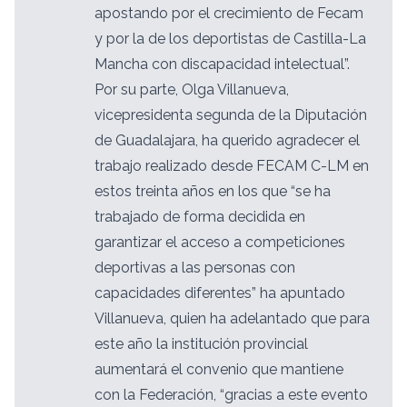
apostando por el crecimiento de Fecam
y por la de los deportistas de Castilla-La
Mancha con discapacidad intelectual”.
Por su parte, Olga Villanueva,
vicepresidenta segunda de la Diputación
de Guadalajara, ha querido agradecer el
trabajo realizado desde FECAM C-LM en
estos treinta años en los que “se ha
trabajado de forma decidida en
garantizar el acceso a competiciones
deportivas a las personas con
capacidades diferentes” ha apuntado
Villanueva, quien ha adelantado que para
este año la institución provincial
aumentará el convenio que mantiene
con la Federación, “gracias a este evento