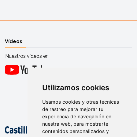
Vídeos
Nuestros vídeos en
Utilizamos cookies
Usamos cookies y otras técnicas
de rastreo para mejorar tu
experiencia de navegación en
nuestra web, para mostrarte
contenidos personalizados y