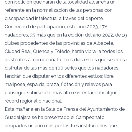
competición que harán de la localidad alcarreña un
referente en la normalización de las personas con
discapacidad intelectual a través del deporte.
Con récord de participación, este año 2023, 178
nadadores, 35 más que en la edición del año 2022, de 19
clubes procedentes de las provincias de Albacete,
Ciudad Real, Cuenca y Toledo, harán vibrar a todos los
asistentes al campeonato. Tres días en los que se podrá
disfrutar de las más de 100 series que los nadadores
tendrán que disputar en los diferentes estilos; libre,
mariposa, espalda, braza, flotación y relevos para
conseguir subirse a lo más alto e intentar batir algún
récord regional o nacional.
Esta mañana en la Sala de Prensa del Ayuntamiento de
Guadalajara se ha presentado el Campeonato,
arropados un año más por las tres instituciones que