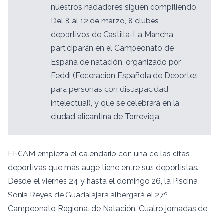
nuestros nadadores siguen compitiendo.
Del 8 al 12 de marzo, 8 clubes
deportivos de Castilla-La Mancha
participarán en el Campeonato de
España de natación, organizado por
Feddi (Federación Española de Deportes
para personas con discapacidad
intelectual), y que se celebrará en la
ciudad alicantina de Torrevieja.
FECAM empieza el calendario con una de las citas
deportivas que más auge tiene entre sus deportistas.
Desde el viernes 24 y hasta el domingo 26, la Piscina
Sonia Reyes de Guadalajara albergará el 27º
Campeonato Regional de Natación. Cuatro jornadas de