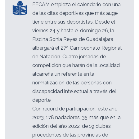
FECAM empieza el calendario con una
de las citas deportivas que más auge
tiene entre sus deportistas. Desde el
viernes 24 y hasta el domingo 26, la
Piscina Sonia Reyes de Guadalajara
albergará el 27º Campeonato Regional
de Natación. Cuatro jornadas de
competición que harán de la localidad
alcarreña un referente en la
normalización de las personas con
discapacidad intelectual a través del
deporte.
Con récord de participación, este año
2023, 178 nadadores, 35 más que en la
edición del año 2022, de 19 clubes
procedentes de las provincias de