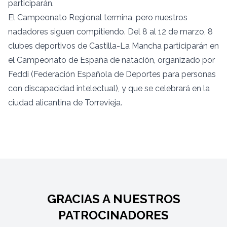
participarán.
El Campeonato Regional termina, pero nuestros
nadadores siguen compitiendo. Del 8 al 12 de marzo, 8
clubes deportivos de Castilla-La Mancha participarán en
el Campeonato de España de natación, organizado por
Feddi (Federación Española de Deportes para personas
con discapacidad intelectual), y que se celebrará en la
ciudad alicantina de Torrevieja.
GRACIAS A NUESTROS
PATROCINADORES