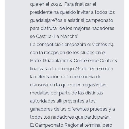
que en el 2022. Para finalizar, el
presidente ha querido invitar a todos los
guadalajareños a asistir al campeonato
para disfrutar de los mejores nadadores
se Castilla-La Mancha"
La competición empezará el viernes 24
con la recepción de los clubes en el
Hotel Guadalajara & Conference Center y
finalizará el domingo 26 de febrero con
la celebración de la ceremonia de
clausura, en la que se entregarán las
medallas por parte de las distintas
autoridades allí presentes a los
ganadores de las diferentes pruebas y a
todos los nadadores que participarán.
El Campeonato Regional termina, pero