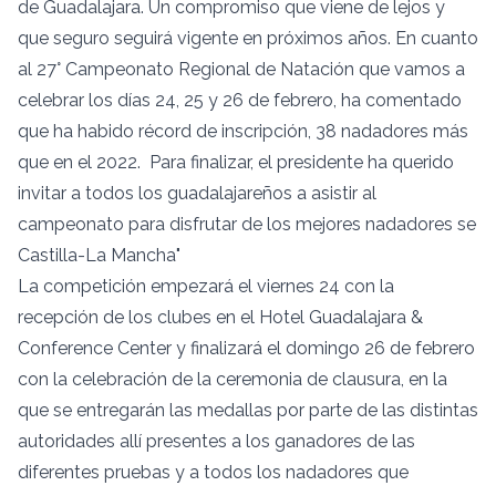
de Guadalajara. Un compromiso que viene de lejos y
que seguro seguirá vigente en próximos años. En cuanto
al 27° Campeonato Regional de Natación que vamos a
celebrar los días 24, 25 y 26 de febrero, ha comentado
que ha habido récord de inscripción, 38 nadadores más
que en el 2022. Para finalizar, el presidente ha querido
invitar a todos los guadalajareños a asistir al
campeonato para disfrutar de los mejores nadadores se
Castilla-La Mancha"
La competición empezará el viernes 24 con la
recepción de los clubes en el Hotel Guadalajara &
Conference Center y finalizará el domingo 26 de febrero
con la celebración de la ceremonia de clausura, en la
que se entregarán las medallas por parte de las distintas
autoridades allí presentes a los ganadores de las
diferentes pruebas y a todos los nadadores que