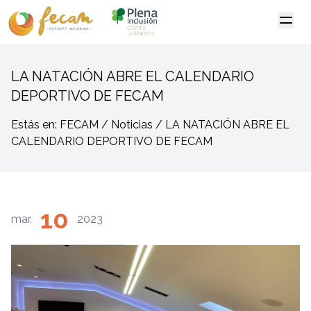
LA NATACIÓN ABRE EL CALENDARIO
DEPORTIVO DE FECAM
Estás en: FECAM / Noticias / LA NATACIÓN ABRE EL
CALENDARIO DEPORTIVO DE FECAM
10
mar.
2023