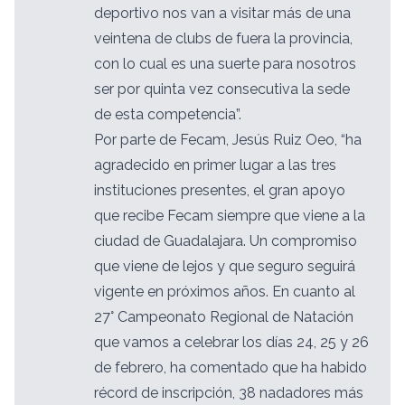
deportivo nos van a visitar más de una
veintena de clubs de fuera la provincia,
con lo cual es una suerte para nosotros
ser por quinta vez consecutiva la sede
de esta competencia”.
Por parte de Fecam, Jesús Ruiz Oeo, “ha
agradecido en primer lugar a las tres
instituciones presentes, el gran apoyo
que recibe Fecam siempre que viene a la
ciudad de Guadalajara. Un compromiso
que viene de lejos y que seguro seguirá
vigente en próximos años. En cuanto al
27° Campeonato Regional de Natación
que vamos a celebrar los días 24, 25 y 26
de febrero, ha comentado que ha habido
récord de inscripción, 38 nadadores más