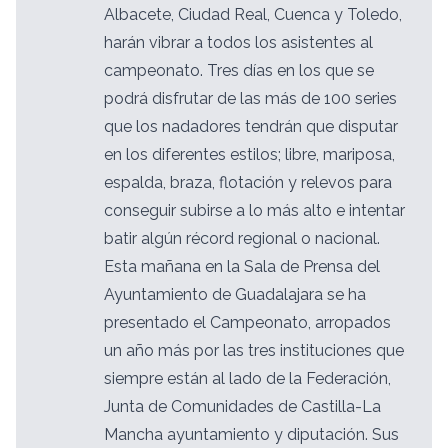
Albacete, Ciudad Real, Cuenca y Toledo,
harán vibrar a todos los asistentes al
campeonato. Tres días en los que se
podrá disfrutar de las más de 100 series
que los nadadores tendrán que disputar
en los diferentes estilos; libre, mariposa,
espalda, braza, flotación y relevos para
conseguir subirse a lo más alto e intentar
batir algún récord regional o nacional.
Esta mañana en la Sala de Prensa del
Ayuntamiento de Guadalajara se ha
presentado el Campeonato, arropados
un año más por las tres instituciones que
siempre están al lado de la Federación,
Junta de Comunidades de Castilla-La
Mancha ayuntamiento y diputación. Sus