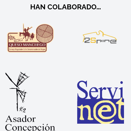
HAN COLABORADO...