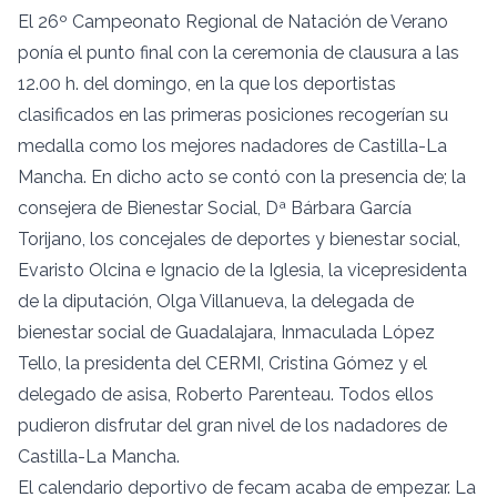
El 26º Campeonato Regional de Natación de Verano
ponía el punto final con la ceremonia de clausura a las
12.00 h. del domingo, en la que los deportistas
clasificados en las primeras posiciones recogerían su
medalla como los mejores nadadores de Castilla-La
Mancha. En dicho acto se contó con la presencia de; la
consejera de Bienestar Social, Dª Bárbara García
Torijano, los concejales de deportes y bienestar social,
Evaristo Olcina e Ignacio de la Iglesia, la vicepresidenta
de la diputación, Olga Villanueva, la delegada de
bienestar social de Guadalajara, Inmaculada López
Tello, la presidenta del CERMI, Cristina Gómez y el
delegado de asisa, Roberto Parenteau. Todos ellos
pudieron disfrutar del gran nivel de los nadadores de
Castilla-La Mancha.
El calendario deportivo de fecam acaba de empezar. La