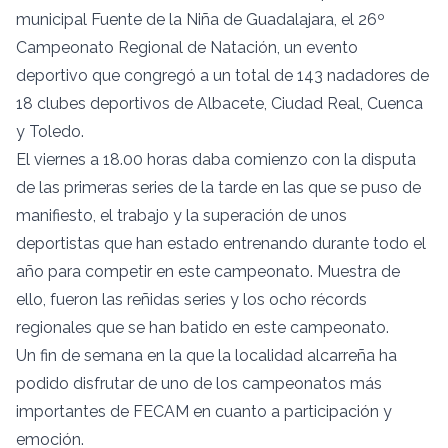
municipal Fuente de la Niña de Guadalajara, el 26º
Campeonato Regional de Natación, un evento
deportivo que congregó a un total de 143 nadadores de
18 clubes deportivos de Albacete, Ciudad Real, Cuenca
y Toledo.
El viernes a 18.00 horas daba comienzo con la disputa
de las primeras series de la tarde en las que se puso de
manifiesto, el trabajo y la superación de unos
deportistas que han estado entrenando durante todo el
año para competir en este campeonato. Muestra de
ello, fueron las reñidas series y los ocho récords
regionales que se han batido en este campeonato.
Un fin de semana en la que la localidad alcarreña ha
podido disfrutar de uno de los campeonatos más
importantes de FECAM en cuanto a participación y
emoción.