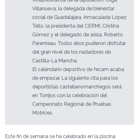
Villanueva, la delegada de bienestar
social de Guadalajara, Inmaculada López
Tello, la presidenta del CERMI, Cristina
Gómez y el delegado de asisa, Roberto
Parenteau. Todos ellos pudieron disfrutar
del gran nivel de los nadadores de
Castilla-La Mancha.
El calendario deportivo de fecam acaba
de empezar. La siguiente cita para los
deportistas castellanomanchegos será
en Torrijos con la celebración del
Campeonato Regional de Pruebas
Motrices.
Este fin de semana se ha celebrado en la piscina