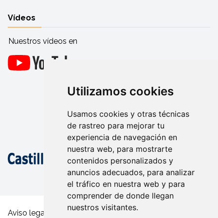
Vídeos
Nuestros vídeos en
Utilizamos cookies
Usamos cookies y otras técnicas
de rastreo para mejorar tu
experiencia de navegación en
nuestra web, para mostrarte
contenidos personalizados y
anuncios adecuados, para analizar
el tráfico en nuestra web y para
comprender de donde llegan
nuestros visitantes.
Aviso legal y condiciones de uso