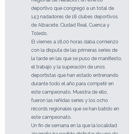
deportivo que congregó a un total de
143 nadadores de 18 clubes deportivos
de Albacete, Ciudad Real, Cuenca y
Toledo.
El viernes a 18.00 horas daba comienzo
con la disputa de las primeras series de
la tarde en las que se puso de manifiesto,
el trabajo y la superación de unos
deportistas que han estado entrenando
durante todo el año para competir en
este campeonato. Muestra de ello,
fueron las reñidas series y los ocho
récords regionales que se han batido en
este campeonato.
Un fin de semana en la que la localidad
alcarreña ha podido disfrutar de uno de