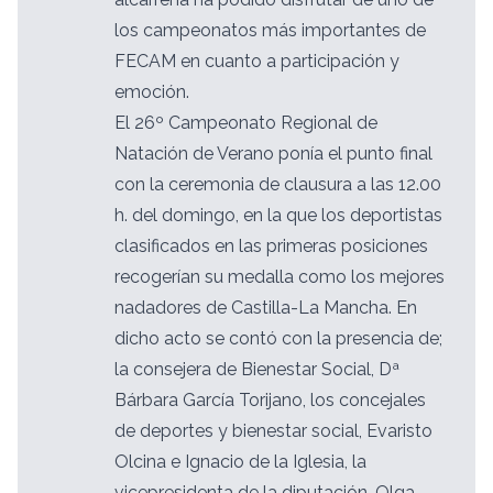
los campeonatos más importantes de
FECAM en cuanto a participación y
emoción.
El 26º Campeonato Regional de
Natación de Verano ponía el punto final
con la ceremonia de clausura a las 12.00
h. del domingo, en la que los deportistas
clasificados en las primeras posiciones
recogerían su medalla como los mejores
nadadores de Castilla-La Mancha. En
dicho acto se contó con la presencia de;
la consejera de Bienestar Social, Dª
Bárbara García Torijano, los concejales
de deportes y bienestar social, Evaristo
Olcina e Ignacio de la Iglesia, la
vicepresidenta de la diputación, Olga