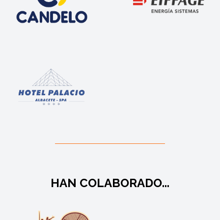
HAN COLABORADO...