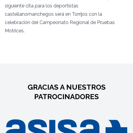
siguiente cita para los deportistas
castellanomanchegos será en Torrijos con la
celebración del Campeonato Regional de Pruebas
Motrices.
GRACIAS A NUESTROS
PATROCINADORES