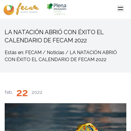
LA NATACIÓN ABRIÓ CON ÉXITO EL
CALENDARIO DE FECAM 2022
Estás en: FECAM / Noticias / LA NATACIÓN ABRIÓ
CON ÉXITO EL CALENDARIO DE FECAM 2022
22
feb.
2022