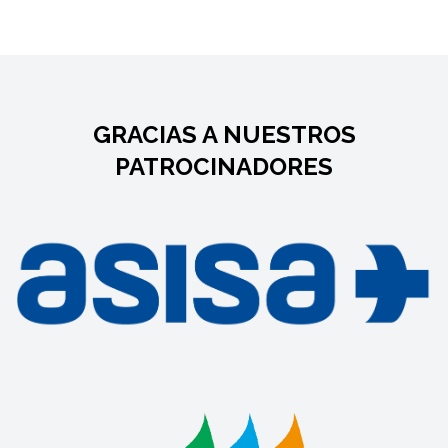
GRACIAS A NUESTROS
PATROCINADORES