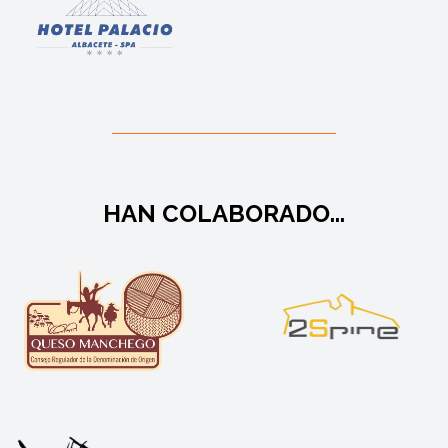
HAN COLABORADO...