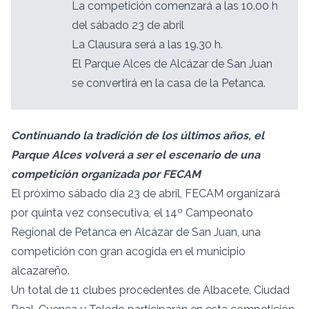
La competición comenzará a las 10.00 h
del sábado 23 de abril
La Clausura será a las 19.30 h.
El Parque Alces de Alcázar de San Juan
se convertirá en la casa de la Petanca.
Continuando la tradición de los últimos años, el
Parque Alces volverá a ser el escenario de una
competición organizada por FECAM
El próximo sábado día 23 de abril, FECAM organizará
por quinta vez consecutiva, el 14º Campeonato
Regional de Petanca en Alcázar de San Juan, una
competición con gran acogida en el municipio
alcazareño.
Un total de 11 clubes procedentes de Albacete, Ciudad