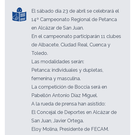
El sábado día 23 de abril se celebrará el
14º Campeonato Regional de Petanca
en Alcázar de San Juan.
En el campeonato participarán 11 clubes
de Albacete, Ciudad Real, Cuenca y
Toledo.
Las modalidades serán:
Petanca: individuales y dupletas,
femenina y masculina.
La competición de Boccia será en
Pabellón Antonio Díaz Miguel.
A la rueda de prensa han asistido:
El Concejal de Deportes en Alcázar de
San Juan, Javier Ortega.
Eloy Molina, Presidente de FECAM.