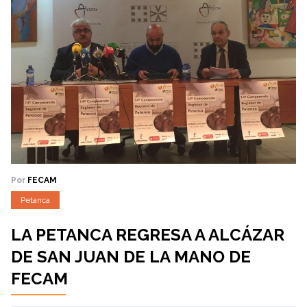
Por
FECAM
Petanca
LA PETANCA REGRESA A ALCÁZAR
DE SAN JUAN DE LA MANO DE
FECAM