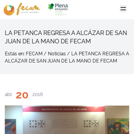
LA PETANCA REGRESA A ALCÁZAR DE SAN
JUAN DE LA MANO DE FECAM
Estás en: FECAM / Noticias / LA PETANCA REGRESA A
ALCÁZAR DE SAN JUAN DE LA MANO DE FECAM
20
abr.
2016