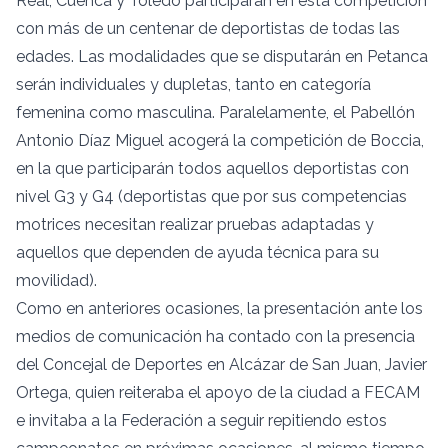
Real, Cuenca y Toledo participarán en esta competición
con más de un centenar de deportistas de todas las
edades. Las modalidades que se disputarán en Petanca
serán individuales y dupletas, tanto en categoría
femenina como masculina. Paralelamente, el Pabellón
Antonio Díaz Miguel acogerá la competición de Boccia,
en la que participarán todos aquellos deportistas con
nivel G3 y G4 (deportistas que por sus competencias
motrices necesitan realizar pruebas adaptadas y
aquellos que dependen de ayuda técnica para su
movilidad).
Como en anteriores ocasiones, la presentación ante los
medios de comunicación ha contado con la presencia
del Concejal de Deportes en Alcázar de San Juan, Javier
Ortega, quien reiteraba el apoyo de la ciudad a FECAM
e invitaba a la Federación a seguir repitiendo estos