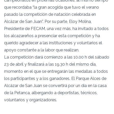
campeonatos en próximas ocasiones, al mismo tiempo
que recordaba “la gran acogida que tuvo el verano
pasado la competición de natación celebrada en
Alcázar de San Juan”. Por su parte, Eloy Molina,
Presidente de FECAM, una vez más, ha invitado a todos
los alcazareños a presenciar esta competición y ha
querido agradecer a las instituciones y voluntarios el
apoyo constante a la labor que realizan.
La competición dará comienzo a las 10.00 h del sábado
23 de abril y finalizará a las 19.30 h del mismo día,
momento en el que se entregarán las medallas a todos
los participantes y a los ganadores. El Parque Alces de
Alcázar de San Juan se convertirá por un día en la casa
de la Petanca, albergando a deportistas, técnicos,
voluntarios y organizadores.