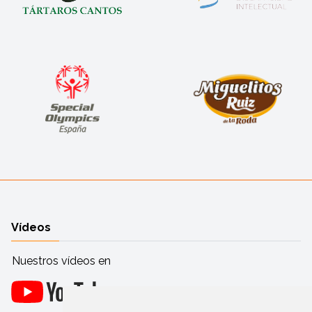
Vídeos
Nuestros vídeos en