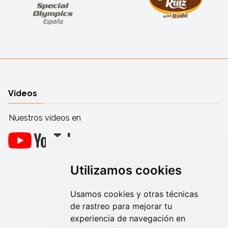
Vídeos
Nuestros vídeos en
Utilizamos cookies
Usamos cookies y otras técnicas
de rastreo para mejorar tu
experiencia de navegación en