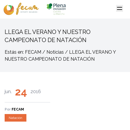
LLEGA EL VERANO Y NUESTRO
CAMPEONATO DE NATACIÓN
Estás en: FECAM / Noticias / LLEGA EL VERANO Y
NUESTRO CAMPEONATO DE NATACIÓN
24
jun.
2016
Por
FECAM
Natación