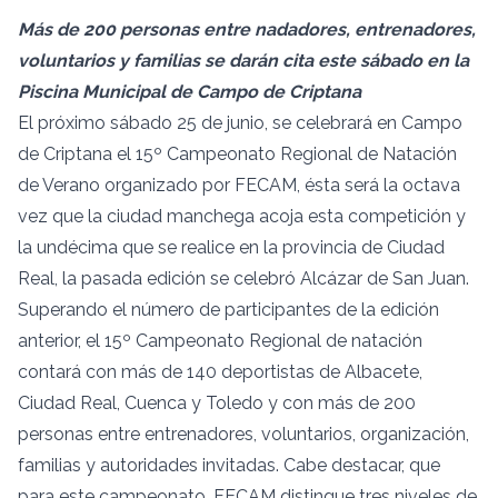
Más de 200 personas entre nadadores, entrenadores,
voluntarios y familias se darán cita este sábado en la
Piscina Municipal de Campo de Criptana
El próximo sábado 25 de junio, se celebrará en Campo
de Criptana el 15º Campeonato Regional de Natación
de Verano organizado por FECAM, ésta será la octava
vez que la ciudad manchega acoja esta competición y
la undécima que se realice en la provincia de Ciudad
Real, la pasada edición se celebró Alcázar de San Juan.
Superando el número de participantes de la edición
anterior, el 15º Campeonato Regional de natación
contará con más de 140 deportistas de Albacete,
Ciudad Real, Cuenca y Toledo y con más de 200
personas entre entrenadores, voluntarios, organización,
familias y autoridades invitadas. Cabe destacar, que
para este campeonato, FECAM distingue tres niveles de