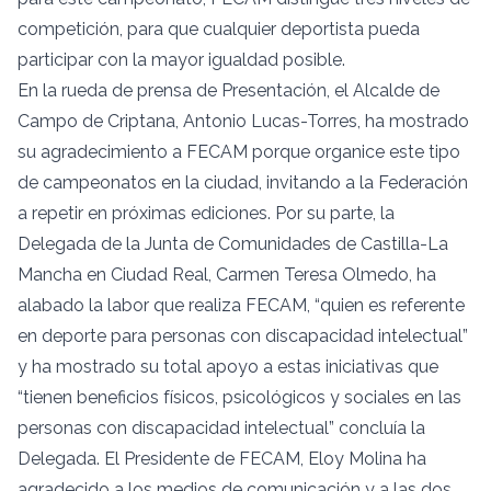
competición, para que cualquier deportista pueda
participar con la mayor igualdad posible.
En la rueda de prensa de Presentación, el Alcalde de
Campo de Criptana, Antonio Lucas-Torres, ha mostrado
su agradecimiento a FECAM porque organice este tipo
de campeonatos en la ciudad, invitando a la Federación
a repetir en próximas ediciones. Por su parte, la
Delegada de la Junta de Comunidades de Castilla-La
Mancha en Ciudad Real, Carmen Teresa Olmedo, ha
alabado la labor que realiza FECAM, “quien es referente
en deporte para personas con discapacidad intelectual”
y ha mostrado su total apoyo a estas iniciativas que
“tienen beneficios físicos, psicológicos y sociales en las
personas con discapacidad intelectual” concluía la
Delegada. El Presidente de FECAM, Eloy Molina ha
agradecido a los medios de comunicación y a las dos