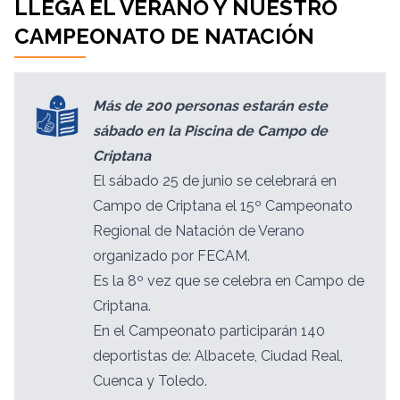
LLEGA EL VERANO Y NUESTRO
CAMPEONATO DE NATACIÓN
Más de 200 personas estarán este
sábado en la Piscina de Campo de
Criptana
El sábado 25 de junio se celebrará en
Campo de Criptana el 15º Campeonato
Regional de Natación de Verano
organizado por FECAM.
Es la 8º vez que se celebra en Campo de
Criptana.
En el Campeonato participarán 140
deportistas de: Albacete, Ciudad Real,
Cuenca y Toledo.