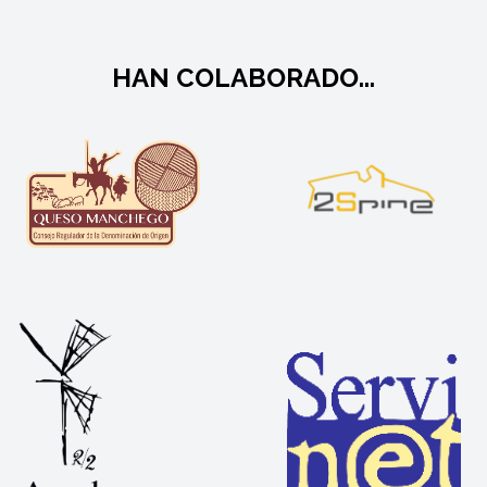
HAN COLABORADO...