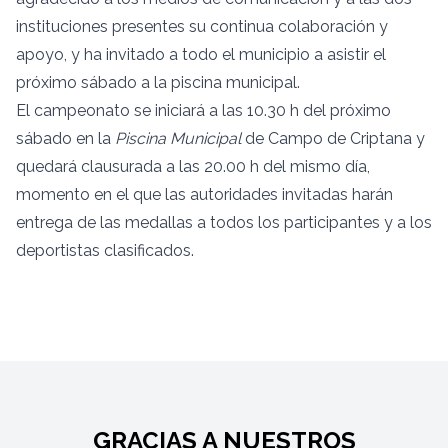
instituciones presentes su continua colaboración y
apoyo, y ha invitado a todo el municipio a asistir el
próximo sábado a la piscina municipal.
El campeonato se iniciará a las 10.30 h del próximo
sábado en la
Piscina Municipal
de Campo de Criptana y
quedará clausurada a las 20.00 h del mismo día,
momento en el que las autoridades invitadas harán
entrega de las medallas a todos los participantes y a los
deportistas clasificados.
GRACIAS A NUESTROS