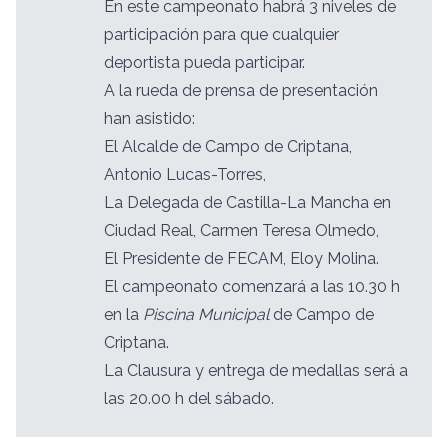
En este campeonato habrá 3 niveles de
participación para que cualquier
deportista pueda participar.
A la rueda de prensa de presentación
han asistido:
El Alcalde de Campo de Criptana,
Antonio Lucas-Torres,
La Delegada de Castilla-La Mancha en
Ciudad Real, Carmen Teresa Olmedo,
El Presidente de FECAM, Eloy Molina.
El campeonato comenzará a las 10.30 h
en la
Piscina Municipal
de Campo de
Criptana.
La Clausura y entrega de medallas será a
las 20.00 h del sábado.