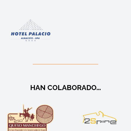
HAN COLABORADO...