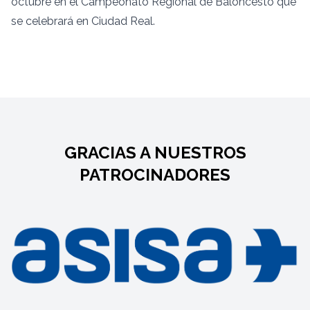
octubre en el Campeonato Regional de Baloncesto que
se celebrará en Ciudad Real.
GRACIAS A NUESTROS
PATROCINADORES