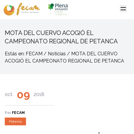
MOTA DEL CUERVO ACOGIÓ EL
CAMPEONATO REGIONAL DE PETANCA
Estás en: FECAM / Noticias / MOTA DEL CUERVO
ACOGIÓ EL CAMPEONATO REGIONAL DE PETANCA
09
oct.
2018
Por
FECAM
Petanca