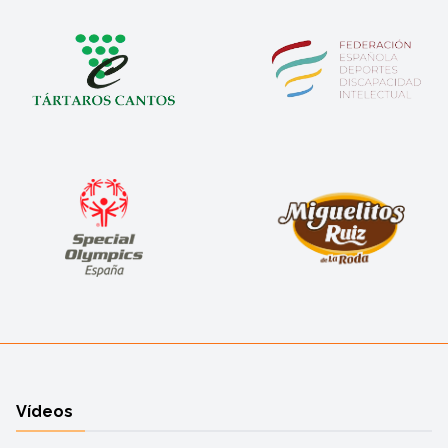
Vídeos