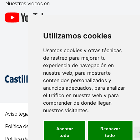
Nuestros vídeos en
Utilizamos cookies
Usamos cookies y otras técnicas
de rastreo para mejorar tu
experiencia de navegación en
nuestra web, para mostrarte
contenidos personalizados y
anuncios adecuados, para analizar
el tráfico en nuestra web y para
comprender de donde llegan
nuestros visitantes.
Aviso legal y condiciones de uso
Política de privacidad
Aceptar
Rechazar
todo
todo
Política de cookies