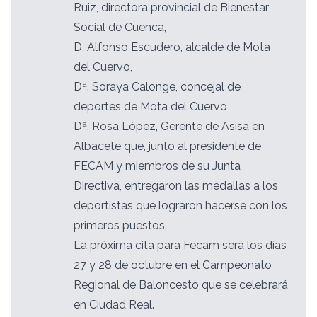
Ruiz, directora provincial de Bienestar
Social de Cuenca,
D. Alfonso Escudero, alcalde de Mota
del Cuervo,
Dª. Soraya Calonge, concejal de
deportes de Mota del Cuervo
Dª. Rosa López, Gerente de Asisa en
Albacete que, junto al presidente de
FECAM y miembros de su Junta
Directiva, entregaron las medallas a los
deportistas que lograron hacerse con los
primeros puestos.
La próxima cita para Fecam será los días
27 y 28 de octubre en el Campeonato
Regional de Baloncesto que se celebrará
en Ciudad Real.