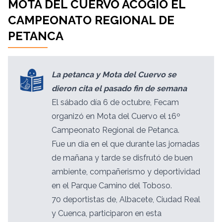
MOTA DEL CUERVO ACOGIÓ EL
CAMPEONATO REGIONAL DE
PETANCA
La petanca y Mota del Cuervo se
dieron cita el pasado fin de semana
El sábado día 6 de octubre, Fecam
organizó en Mota del Cuervo el 16º
Campeonato Regional de Petanca.
Fue un día en el que durante las jornadas
de mañana y tarde se disfrutó de buen
ambiente, compañerismo y deportividad
en el Parque Camino del Toboso.
70 deportistas de, Albacete, Ciudad Real
y Cuenca, participaron en esta