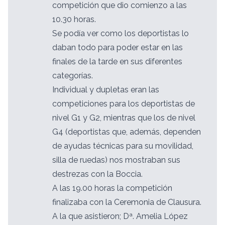
competición que dio comienzo a las
10.30 horas.
Se podía ver como los deportistas lo
daban todo para poder estar en las
finales de la tarde en sus diferentes
categorías.
Individual y dupletas eran las
competiciones para los deportistas de
nivel G1 y G2, mientras que los de nivel
G4 (deportistas que, además, dependen
de ayudas técnicas para su movilidad,
silla de ruedas) nos mostraban sus
destrezas con la Boccia.
A las 19.00 horas la competición
finalizaba con la Ceremonia de Clausura.
A la que asistieron; Dª. Amelia López