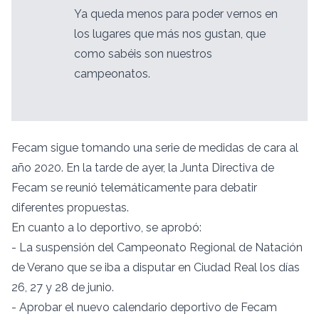
Ya queda menos para poder vernos en
los lugares que más nos gustan, que
como sabéis son nuestros
campeonatos.
Fecam sigue tomando una serie de medidas de cara al
año 2020. En la tarde de ayer, la Junta Directiva de
Fecam se reunió telemáticamente para debatir
diferentes propuestas.
En cuanto a lo deportivo, se aprobó:
- La suspensión del Campeonato Regional de Natación
de Verano que se iba a disputar en Ciudad Real los días
26, 27 y 28 de junio.
- Aprobar el nuevo calendario deportivo de Fecam