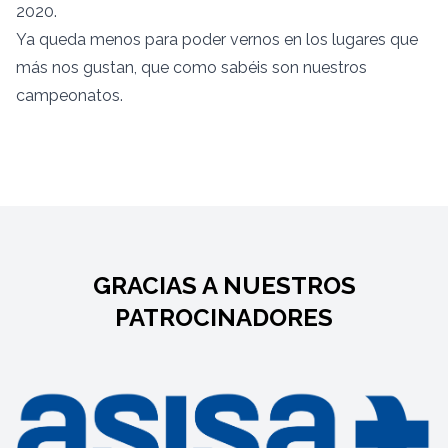
2020.
Ya queda menos para poder vernos en los lugares que
más nos gustan, que como sabéis son nuestros
campeonatos.
GRACIAS A NUESTROS
PATROCINADORES