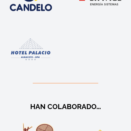
HAN COLABORADO...