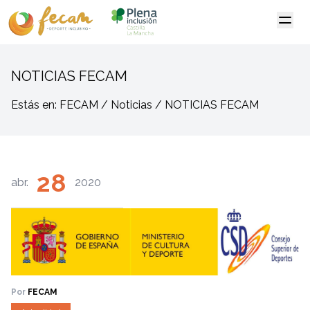
NOTICIAS FECAM
Estás en: FECAM / Noticias / NOTICIAS FECAM
28
abr.
2020
Por
FECAM