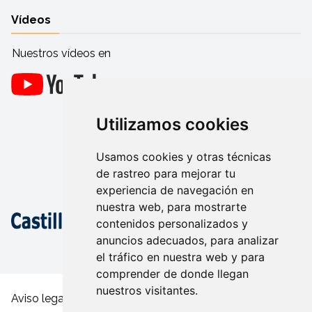
Vídeos
Nuestros vídeos en
Utilizamos cookies
Usamos cookies y otras técnicas
de rastreo para mejorar tu
experiencia de navegación en
nuestra web, para mostrarte
contenidos personalizados y
anuncios adecuados, para analizar
el tráfico en nuestra web y para
comprender de donde llegan
nuestros visitantes.
Aviso legal y condiciones de uso