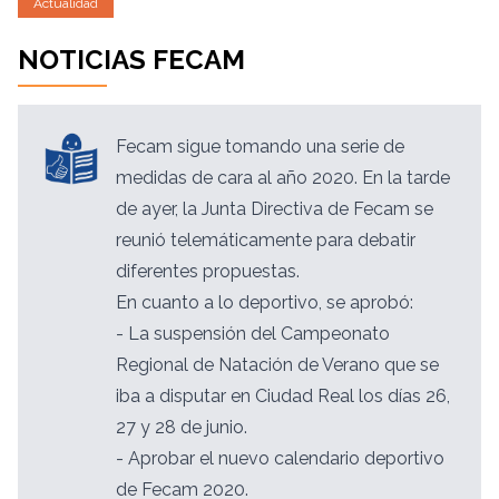
Actualidad
NOTICIAS FECAM
Fecam sigue tomando una serie de
medidas de cara al año 2020. En la tarde
de ayer, la Junta Directiva de Fecam se
reunió telemáticamente para debatir
diferentes propuestas.
En cuanto a lo deportivo, se aprobó:
- La suspensión del Campeonato
Regional de Natación de Verano que se
iba a disputar en Ciudad Real los días 26,
27 y 28 de junio.
- Aprobar el nuevo calendario deportivo
de Fecam 2020.