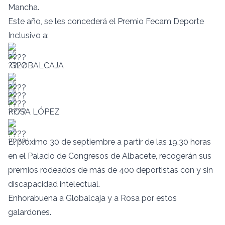
Mancha.
Este año, se les concederá el Premio Fecam Deporte
Inclusivo a:
GLOBALCAJA
ROSA LÓPEZ
El próximo 30 de septiembre a partir de las 19.30 horas
en el Palacio de Congresos de Albacete, recogerán sus
premios rodeados de más de 400 deportistas con y sin
discapacidad intelectual.
Enhorabuena a Globalcaja y a Rosa por estos
galardones.