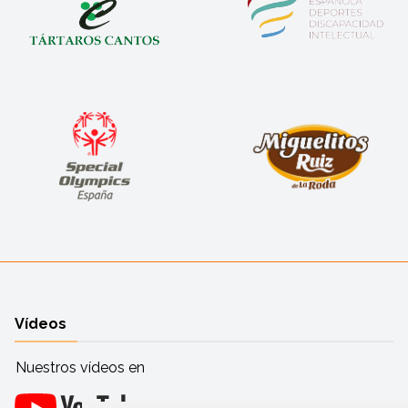
Vídeos
Nuestros vídeos en