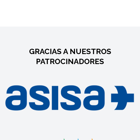
GRACIAS A NUESTROS
PATROCINADORES