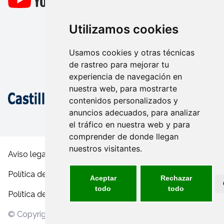
Utilizamos cookies
Usamos cookies y otras técnicas
de rastreo para mejorar tu
experiencia de navegación en
nuestra web, para mostrarte
contenidos personalizados y
anuncios adecuados, para analizar
el tráfico en nuestra web y para
comprender de donde llegan
nuestros visitantes.
Aviso legal y condiciones de uso
Política de privacidad
Aceptar
Rechazar
todo
todo
Política de cookies
© Copyright 2026 - FECAM inclusivo