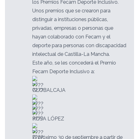
los Premios Fecam Deporte Inclusivo.
Unos premios que se crearon para
distinguir a instituciones públicas,
privadas, empresas o personas que
hayan colaborado con Fecam y el
deporte para personas con discapacidad
intelectual de Castilla-La Mancha.
Este año, se les concederá el Premio
Fecam Deporte Inclusivo a:
GLOBALCAJA
ROSA LÓPEZ
El próximo 30 de septiembre a partir de