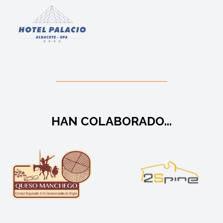
HAN COLABORADO...