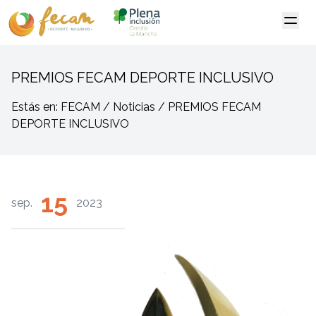
PREMIOS FECAM DEPORTE INCLUSIVO
Estás en: FECAM / Noticias / PREMIOS FECAM
DEPORTE INCLUSIVO
15
sep.
2023