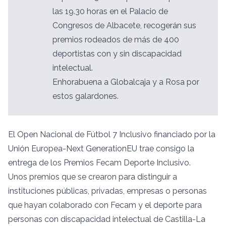
las 19.30 horas en el Palacio de
Congresos de Albacete, recogerán sus
premios rodeados de más de 400
deportistas con y sin discapacidad
intelectual.
Enhorabuena a Globalcaja y a Rosa por
estos galardones.
El Open Nacional de Fútbol 7 Inclusivo
financiado
por la
Unión Europea-Next GenerationEU trae consigo la
entrega de los Premios Fecam Deporte Inclusivo.
Unos premios que se crearon para distinguir a
instituciones públicas, privadas, empresas o personas
que hayan colaborado con Fecam y el deporte para
personas con discapacidad intelectual de Castilla-La