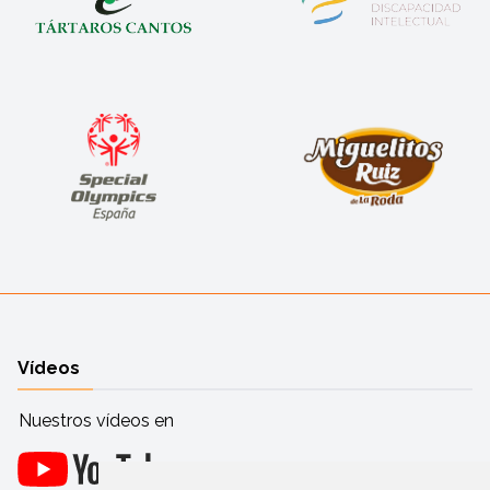
Vídeos
Nuestros vídeos en