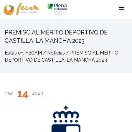
PREMISO AL MÉRITO DEPORTIVO DE
CASTILLA-LA MANCHA 2023
Estás en: FECAM / Noticias / PREMISO AL MÉRITO
DEPORTIVO DE CASTILLA-LA MANCHA 2023
14
mar.
2023