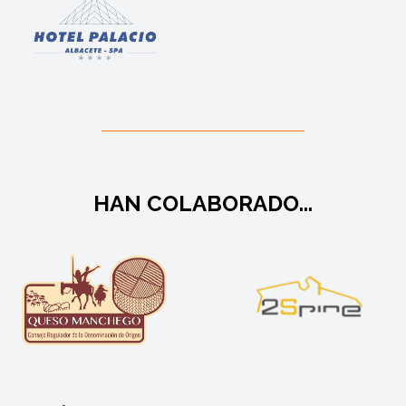
HAN COLABORADO...