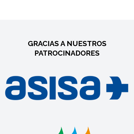
GRACIAS A NUESTROS
PATROCINADORES