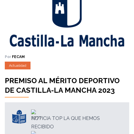
Por
FECAM
Actualidad
PREMISO AL MÉRITO DEPORTIVO
DE CASTILLA-LA MANCHA 2023
NOTICIA TOP LA QUE HEMOS
RECIBIDO