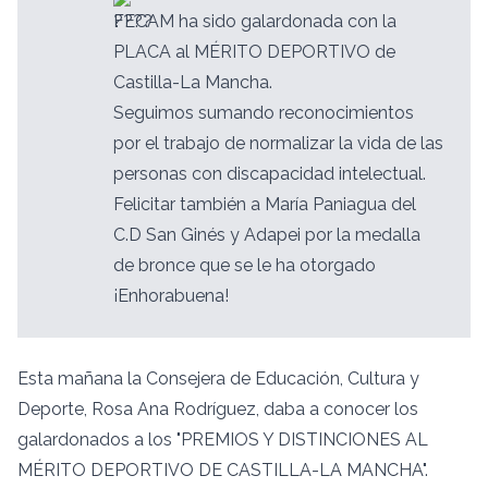
FECAM ha sido galardonada con la
PLACA al MÉRITO DEPORTIVO de
Castilla-La Mancha.
Seguimos sumando reconocimientos
por el trabajo de normalizar la vida de las
personas con discapacidad intelectual.
Felicitar también a María Paniagua del
C.D San Ginés y Adape
i por la medalla
de bronce que se le ha otorgado
¡Enhorabuena!
Esta mañana la Consejera de Educación, Cultura y
Deporte, Rosa Ana Rodríguez, daba a conocer los
galardonados a los "PREMIOS Y DISTINCIONES AL
MÉRITO DEPORTIVO DE CASTILLA-LA MANCHA".