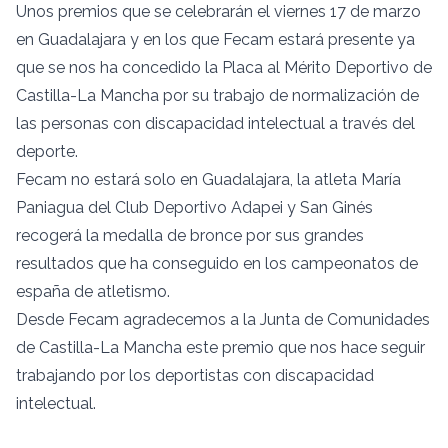
Unos premios que se celebrarán el viernes 17 de marzo
en Guadalajara y en los que Fecam estará presente ya
que se nos ha concedido la Placa al Mérito Deportivo de
Castilla-La Mancha por su trabajo de normalización de
las personas con discapacidad intelectual a través del
deporte.
Fecam no estará solo en Guadalajara, la atleta María
Paniagua del Club Deportivo Adapei y San Ginés
recogerá la medalla de bronce por sus grandes
resultados que ha conseguido en los campeonatos de
españa de atletismo.
Desde Fecam agradecemos a la Junta de Comunidades
de Castilla-La Mancha este premio que nos hace seguir
trabajando por los deportistas con discapacidad
intelectual.