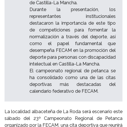
de Castilla-La Mancha.
Durante la presentación, los
representantes institucionales
destacaron la importancia de este tipo
de competiciones para fomentar la
normalización a través del deporte, así
como el papel fundamental que
desempeña FECAM en la promoción del
deporte para personas con discapacidad
intelectual en Castilla-La Mancha.
El campeonato regional de petanca se
ha consolidado como una de las citas
deportivas más destacadas del
calendario federativo de FECAM.
La localidad albaceteña de La Roda será escenario este
sábado del 23º Campeonato Regional de Petanca
organizado por la FECAM, una cita deportiva que reunirá