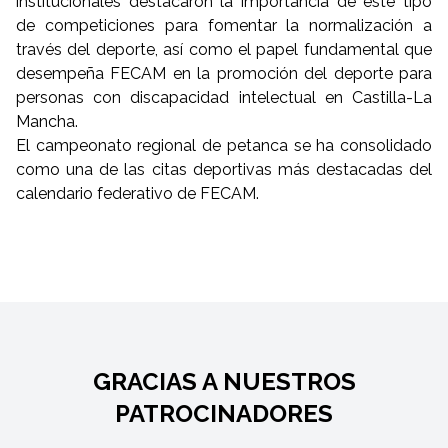
institucionales destacaron la importancia de este tipo
de competiciones para fomentar la normalización a
través del deporte, así como el papel fundamental que
desempeña FECAM en la promoción del deporte para
personas con discapacidad intelectual en Castilla-La
Mancha.
El campeonato regional de petanca se ha consolidado
como una de las citas deportivas más destacadas del
calendario federativo de FECAM.
GRACIAS A NUESTROS
PATROCINADORES