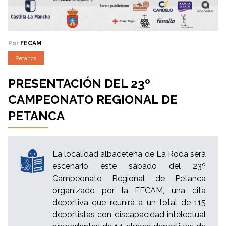
Por
FECAM
Petanca
PRESENTACIÓN DEL 23º
CAMPEONATO REGIONAL DE
PETANCA
La localidad albaceteña de La Roda será
escenario este sábado del 23º
Campeonato Regional de Petanca
organizado por la FECAM, una cita
deportiva que reunirá a un total de 115
deportistas con discapacidad intelectual