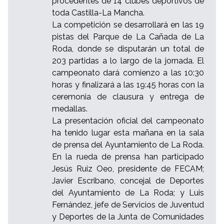
procedentes de 14 clubes deportivos de
toda Castilla-La Mancha.
La competición se desarrollará en las 19
pistas del Parque de La Cañada de La
Roda, donde se disputarán un total de
203 partidas a lo largo de la jornada. El
campeonato dará comienzo a las 10:30
horas y finalizará a las 19:45 horas con la
ceremonia de clausura y entrega de
medallas.
La presentación oficial del campeonato
ha tenido lugar esta mañana en la sala
de prensa del Ayuntamiento de La Roda.
En la rueda de prensa han participado
Jesús Ruiz Oeo, presidente de FECAM;
Javier Escribano, concejal de Deportes
del Ayuntamiento de La Roda; y Luis
Fernández, jefe de Servicios de Juventud
y Deportes de la Junta de Comunidades