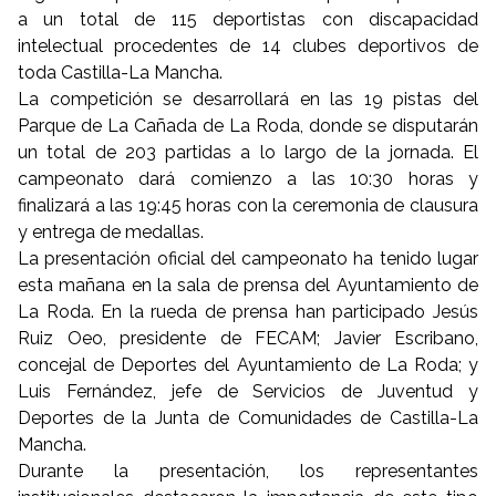
a un total de 115 deportistas con discapacidad
intelectual procedentes de 14 clubes deportivos de
toda Castilla-La Mancha.
La competición se desarrollará en las 19 pistas del
Parque de La Cañada de La Roda, donde se disputarán
un total de 203 partidas a lo largo de la jornada. El
campeonato dará comienzo a las 10:30 horas y
finalizará a las 19:45 horas con la ceremonia de clausura
y entrega de medallas.
La presentación oficial del campeonato ha tenido lugar
esta mañana en la sala de prensa del Ayuntamiento de
La Roda. En la rueda de prensa han participado Jesús
Ruiz Oeo, presidente de FECAM; Javier Escribano,
concejal de Deportes del Ayuntamiento de La Roda; y
Luis Fernández, jefe de Servicios de Juventud y
Deportes de la Junta de Comunidades de Castilla-La
Mancha.
Durante la presentación, los representantes