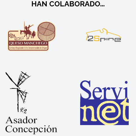
HAN COLABORADO...