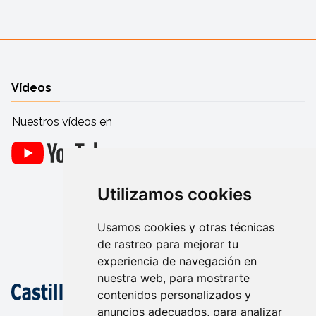
Vídeos
Nuestros vídeos en
Utilizamos cookies
Usamos cookies y otras técnicas
de rastreo para mejorar tu
experiencia de navegación en
nuestra web, para mostrarte
contenidos personalizados y
anuncios adecuados, para analizar