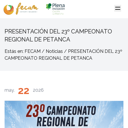
PRESENTACIÓN DEL 23º CAMPEONATO
REGIONAL DE PETANCA
Estás en: FECAM / Noticias / PRESENTACIÓN DEL 23º
CAMPEONATO REGIONAL DE PETANCA
22
may.
2026