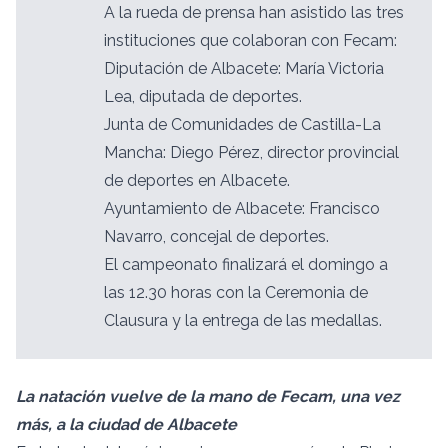
A la rueda de prensa han asistido las tres
instituciones que colaboran con Fecam:
Diputación de Albacete: María Victoria
Lea, diputada de deportes.
Junta de Comunidades de Castilla-La
Mancha: Diego Pérez, director provincial
de deportes en Albacete.
Ayuntamiento de Albacete: Francisco
Navarro, concejal de deportes.
El campeonato finalizará el domingo a
las 12.30 horas con la Ceremonia de
Clausura y la entrega de las medallas.
La natación vuelve de la mano de Fecam, una vez
más, a la ciudad de Albacete