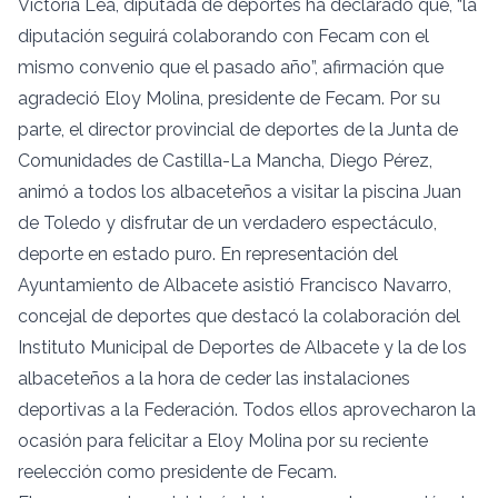
Victoria Lea, diputada de deportes ha declarado que, “la
diputación seguirá colaborando con Fecam con el
mismo convenio que el pasado año”, afirmación que
agradeció Eloy Molina, presidente de Fecam. Por su
parte, el director provincial de deportes de la Junta de
Comunidades de Castilla-La Mancha, Diego Pérez,
animó a todos los albaceteños a visitar la piscina Juan
de Toledo y disfrutar de un verdadero espectáculo,
deporte en estado puro. En representación del
Ayuntamiento de Albacete asistió Francisco Navarro,
concejal de deportes que destacó la colaboración del
Instituto Municipal de Deportes de Albacete y la de los
albaceteños a la hora de ceder las instalaciones
deportivas a la Federación. Todos ellos aprovecharon la
ocasión para felicitar a Eloy Molina por su reciente
reelección como presidente de Fecam.