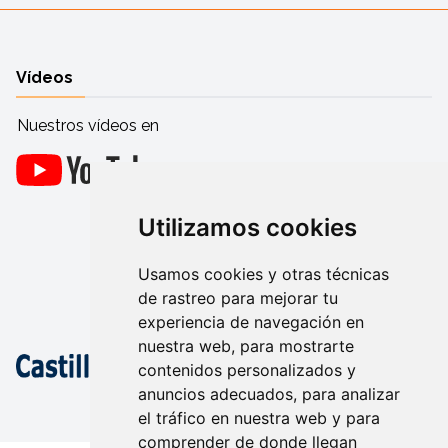
Vídeos
Nuestros vídeos en
Utilizamos cookies
Usamos cookies y otras técnicas
de rastreo para mejorar tu
experiencia de navegación en
nuestra web, para mostrarte
contenidos personalizados y
anuncios adecuados, para analizar
el tráfico en nuestra web y para
comprender de donde llegan