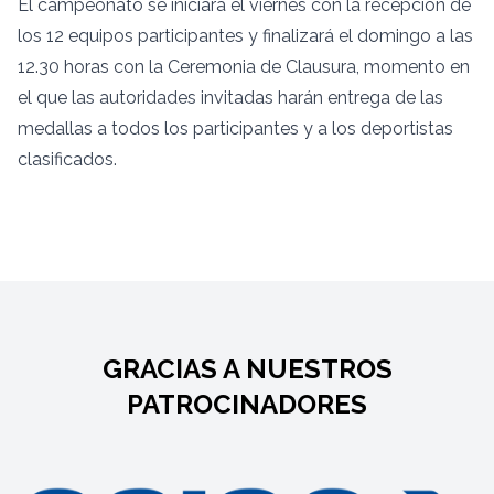
El campeonato se iniciará el viernes con la recepción de
los 12 equipos participantes y finalizará el domingo a las
12.30 horas con la Ceremonia de Clausura, momento en
el que las autoridades invitadas harán entrega de las
medallas a todos los participantes y a los deportistas
clasificados.
GRACIAS A NUESTROS
PATROCINADORES