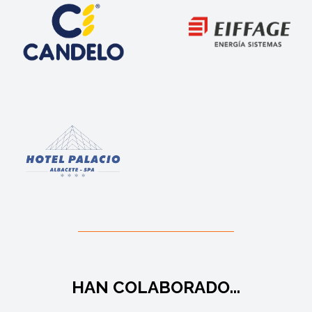
HAN COLABORADO...