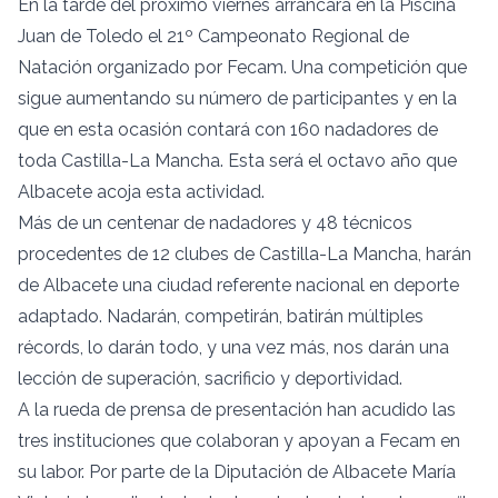
En la tarde del próximo viernes arrancará en la Piscina
Juan de Toledo el 21º Campeonato Regional de
Natación organizado por Fecam. Una competición que
sigue aumentando su número de participantes y en la
que en esta ocasión contará con 160 nadadores de
toda Castilla-La Mancha. Esta será el octavo año que
Albacete acoja esta actividad.
Más de un centenar de nadadores y 48 técnicos
procedentes de 12 clubes de Castilla-La Mancha, harán
de Albacete una ciudad referente nacional en deporte
adaptado. Nadarán, competirán, batirán múltiples
récords, lo darán todo, y una vez más, nos darán una
lección de superación, sacrificio y deportividad.
A la rueda de prensa de presentación han acudido las
tres instituciones que colaboran y apoyan a Fecam en
su labor. Por parte de la Diputación de Albacete María