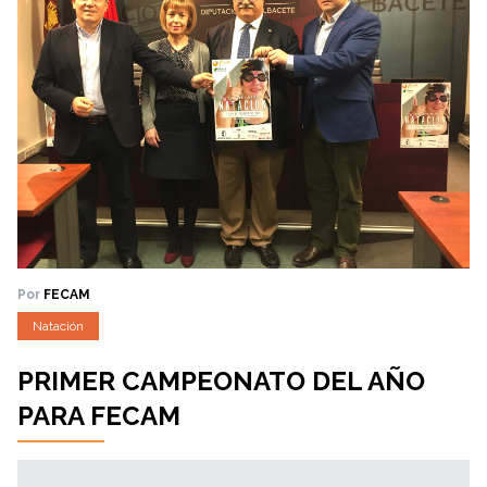
Por
FECAM
Natación
PRIMER CAMPEONATO DEL AÑO
PARA FECAM