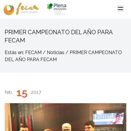
PRIMER CAMPEONATO DEL AÑO PARA
FECAM
Estás en: FECAM / Noticias / PRIMER CAMPEONATO
DEL AÑO PARA FECAM
15
feb.
2017