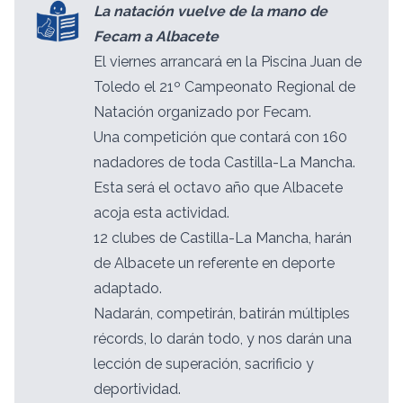
La natación vuelve de la mano de
Fecam a Albacete
El viernes arrancará en la Piscina Juan de
Toledo el 21º Campeonato Regional de
Natación organizado por Fecam.
Una competición que contará con 160
nadadores de toda Castilla-La Mancha.
Esta será el octavo año que Albacete
acoja esta actividad.
12 clubes de Castilla-La Mancha, harán
de Albacete un referente en deporte
adaptado.
Nadarán, competirán, batirán múltiples
récords, lo darán todo, y nos darán una
lección de superación, sacrificio y
deportividad.