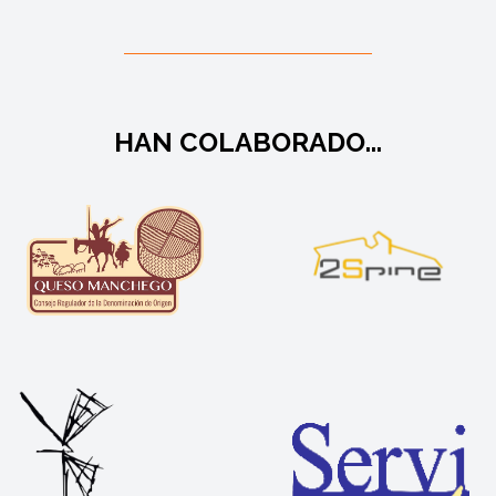
HAN COLABORADO...