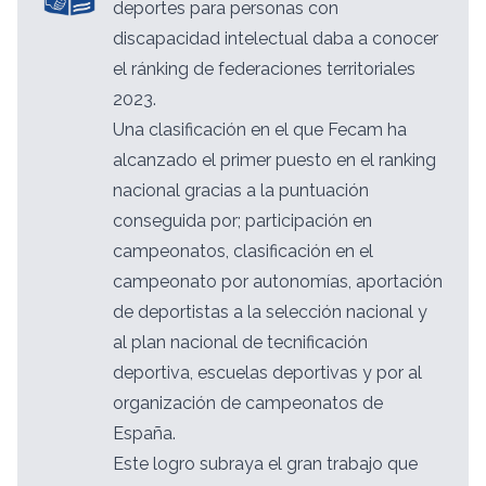
deportes para personas con
discapacidad intelectual daba a conocer
el ránking de federaciones territoriales
2023.
Una clasificación en el que Fecam ha
alcanzado el primer puesto en el ranking
nacional gracias a la puntuación
conseguida por; participación en
campeonatos, clasificación en el
campeonato por autonomías, aportación
de deportistas a la selección nacional y
al plan nacional de tecnificación
deportiva, escuelas deportivas y por al
organización de campeonatos de
España.
Este logro subraya el gran trabajo que