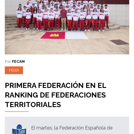
Por
FECAM
FEDDI
PRIMERA FEDERACIÓN EN EL
RANKING DE FEDERACIONES
TERRITORIALES
El martes, la Federación Española de