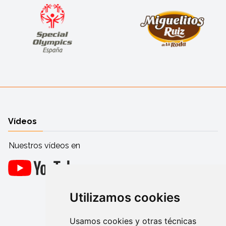
Vídeos
Nuestros vídeos en
Utilizamos cookies
Usamos cookies y otras técnicas