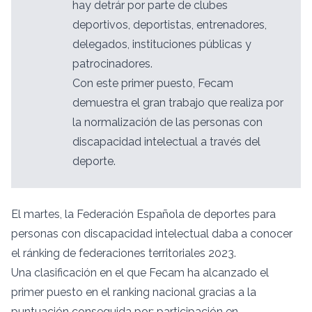
hay detrár por parte de clubes
deportivos, deportistas, entrenadores,
delegados, instituciones públicas y
patrocinadores.
Con este primer puesto, Fecam
demuestra el gran trabajo que realiza por
la normalización de las personas con
discapacidad intelectual a través del
deporte.
El martes, la Federación Española de deportes para
personas con discapacidad intelectual daba a conocer
el ránking de federaciones territoriales 2023.
Una clasificación en el que Fecam ha alcanzado el
primer puesto en el ranking nacional gracias a la
puntuación conseguida por; participación en