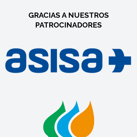
GRACIAS A NUESTROS
PATROCINADORES