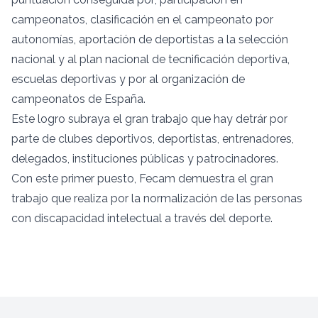
campeonatos, clasificación en el campeonato por
autonomías, aportación de deportistas a la selección
nacional y al plan nacional de tecnificación deportiva,
escuelas deportivas y por al organización de
campeonatos de España.
Este logro subraya el gran trabajo que hay detrár por
parte de clubes deportivos, deportistas, entrenadores,
delegados, instituciones públicas y patrocinadores.
Con este primer puesto, Fecam demuestra el gran
trabajo que realiza por la normalización de las personas
con discapacidad intelectual a través del deporte.