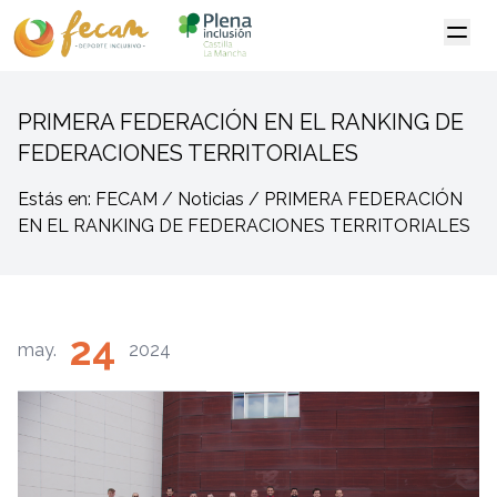
PRIMERA FEDERACIÓN EN EL RANKING DE
FEDERACIONES TERRITORIALES
Estás en: FECAM / Noticias / PRIMERA FEDERACIÓN
EN EL RANKING DE FEDERACIONES TERRITORIALES
24
may.
2024