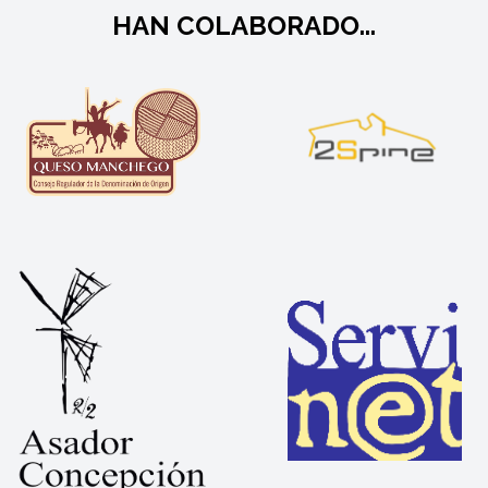
HAN COLABORADO...