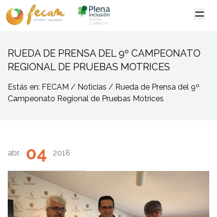
RUEDA DE PRENSA DEL 9º CAMPEONATO
REGIONAL DE PRUEBAS MOTRICES
Estás en: FECAM / Noticias / Rueda de Prensa del 9º
Campeonato Regional de Pruebas Motrices
04
abr.
2018