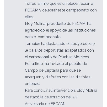
Torres, afirmó que es un placer recibir a
FECAM y celebrar este campeonato con
ellos.
Eloy Molina, presidente de FECAM, ha
agradecido el apoyo de las instituciones
para el campeonato.
También ha destacado el apoyo que se
le da a los deportistas adapatados con
el campeonato de Pruebas Motrices.
Por último, ha invitado al pueblo de
Campo de Criptana para que se
acerquen y disfruten con las distintas
pruebas.
Para concluir su intervención, Eloy Molina
destacó la celebración del 25º
Aniversario de FECAM.