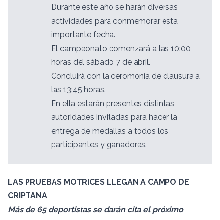
Durante este año se harán diversas
actividades para conmemorar esta
importante fecha.
El campeonato comenzará a las 10:00
horas del sábado 7 de abril.
Concluirá con la ceromonia de clausura a
las 13:45 horas.
En ella estarán presentes distintas
autoridades invitadas para hacer la
entrega de medallas a todos los
participantes y ganadores.
LAS PRUEBAS MOTRICES LLEGAN A CAMPO DE
CRIPTANA
Más de 65 deportistas se darán cita el próximo