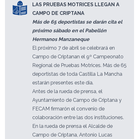
LAS PRUEBAS MOTRICES LLEGAN A
CAMPO DE CRIPTANA
Más de 65 deportistas se darán cita el
próximo sábado en el Pabellón
Hermanos Manzaneque
El próximo 7 de abril se celebrará en
Campo de Criptanan el 9º Campeonato
Regional de Pruebas Motrices. Más de 65
deportistas de toda Castilla La Mancha
estarán presentes este día.
Antes de la rueda de prensa, el
Ayuntamiento de Campo de Criptana y
FECAM firmarón el convenio de
colaboración entre las dos instituciones.
En la rueda de prensa el Alcalde de
Campo de Criptana, Antonio Lucas