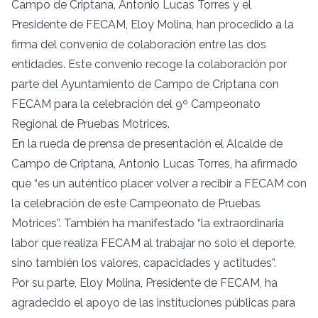
Campo de Criptana, Antonio Lucas Torres y el
Presidente de FECAM, Eloy Molina, han procedido a la
firma del convenio de colaboración entre las dos
entidades. Este convenio recoge la colaboración por
parte del Ayuntamiento de Campo de Criptana con
FECAM para la celebración del 9º Campeonato
Regional de Pruebas Motrices.
En la rueda de prensa de presentación el Alcalde de
Campo de Criptana, Antonio Lucas Torres, ha afirmado
que “es un auténtico placer volver a recibir a FECAM con
la celebración de este Campeonato de Pruebas
Motrices”. También ha manifestado “la extraordinaria
labor que realiza FECAM al trabajar no solo el deporte,
sino también los valores, capacidades y actitudes”.
Por su parte, Eloy Molina, Presidente de FECAM, ha
agradecido el apoyo de las instituciones públicas para