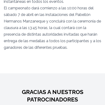
instantáneas en todos los eventos.
El campeonato dará comienzo a las 10:00 horas del
sábado 7 de abril en las instalaciones del Pabellón
Hermanos Manzaneque y concluirá con la ceremonia de
clausura a las 13:45 horas, la cual contará con la
presencia de distintas autoridades invitadas que harán
entrega de las medallas a todos los participantes y a los
ganadores de las diferentes pruebas.
GRACIAS A NUESTROS
PATROCINADORES