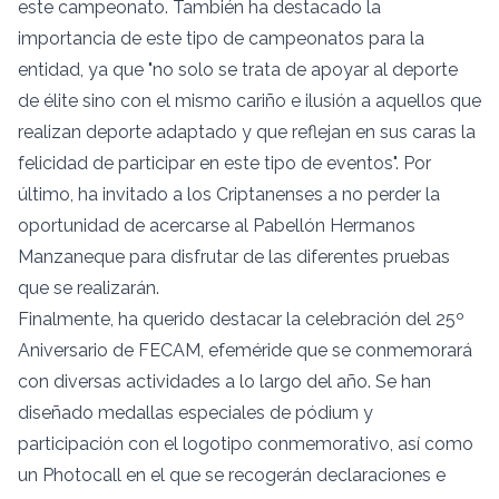
este campeonato. También ha destacado la
importancia de este tipo de campeonatos para la
entidad, ya que "no solo se trata de apoyar al deporte
de élite sino con el mismo cariño e ilusión a aquellos que
realizan deporte adaptado y que reflejan en sus caras la
felicidad de participar en este tipo de eventos". Por
último, ha invitado a los Criptanenses a no perder la
oportunidad de acercarse al Pabellón Hermanos
Manzaneque para disfrutar de las diferentes pruebas
que se realizarán.
Finalmente, ha querido destacar la celebración del 25º
Aniversario de FECAM, efeméride que se conmemorará
con diversas actividades a lo largo del año. Se han
diseñado medallas especiales de pódium y
participación con el logotipo conmemorativo, así como
un Photocall en el que se recogerán declaraciones e