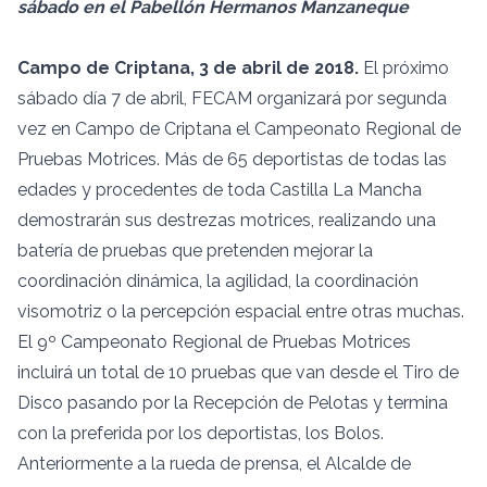
sábado en el Pabellón Hermanos Manzaneque
Campo de Criptana, 3 de abril de 2018.
El próximo
sábado día 7 de abril, FECAM organizará por segunda
vez en Campo de Criptana el Campeonato Regional de
Pruebas Motrices. Más de 65 deportistas de todas las
edades y procedentes de toda Castilla La Mancha
demostrarán sus destrezas motrices, realizando una
batería de pruebas que pretenden mejorar la
coordinación dinámica, la agilidad, la coordinación
visomotriz o la percepción espacial entre otras muchas.
El 9º Campeonato Regional de Pruebas Motrices
incluirá un total de 10 pruebas que van desde el Tiro de
Disco pasando por la Recepción de Pelotas y termina
con la preferida por los deportistas, los Bolos.
Anteriormente a la rueda de prensa, el Alcalde de