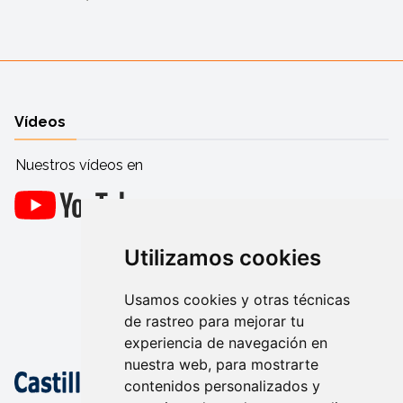
Vídeos
Nuestros vídeos en
Utilizamos cookies
Usamos cookies y otras técnicas
de rastreo para mejorar tu
experiencia de navegación en
nuestra web, para mostrarte
contenidos personalizados y