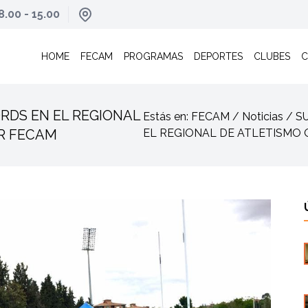
8.00 - 15.00
HOME
FECAM
PROGRAMAS
DEPORTES
CLUBES
C
RDS EN EL REGIONAL
Estás en: FECAM / Noticias 
R FECAM
EL REGIONAL DE ATLETISMO