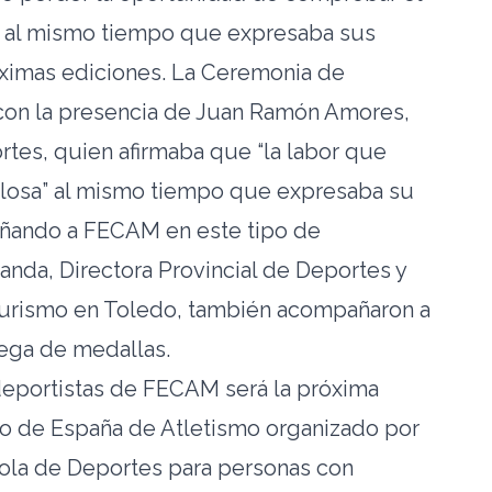
s, al mismo tiempo que expresaba sus
ximas ediciones. La Ceremonia de
con la presencia de Juan Ramón Amores,
rtes, quien afirmaba que “la labor que
llosa” al mismo tiempo que expresaba su
ñando a FECAM en este tipo de
anda, Directora Provincial de Deportes y
Turismo en Toledo, también acompañaron a
rega de medallas.
 deportistas de FECAM será la próxima
 de España de Atletismo organizado por
ola de Deportes para personas con