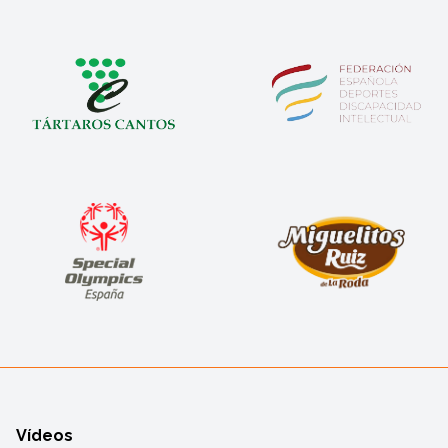
Vídeos