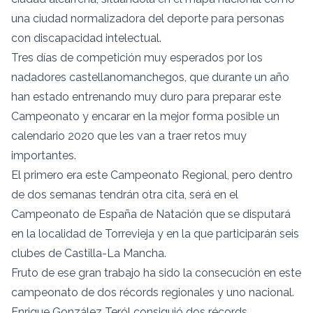
una ciudad normalizadora del deporte para personas
con discapacidad intelectual.
Tres días de competición muy esperados por los
nadadores castellanomanchegos, que durante un año
han estado entrenando muy duro para preparar este
Campeonato y encarar en la mejor forma posible un
calendario 2020 que les van a traer retos muy
importantes.
El primero era este Campeonato Regional, pero dentro
de dos semanas tendrán otra cita, será en el
Campeonato de España de Natación que se disputará
en la localidad de Torrevieja y en la que participarán seis
clubes de Castilla-La Mancha.
Fruto de ese gran trabajo ha sido la consecución en este
campeonato de dos récords regionales y uno nacional.
Enrique González Teról consiguió dos récords