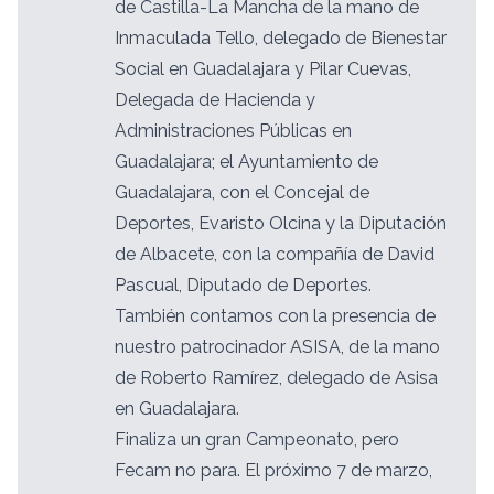
de Castilla-La Mancha de la mano de
Inmaculada Tello, delegado de Bienestar
Social en Guadalajara y Pilar Cuevas,
Delegada de Hacienda y
Administraciones Públicas en
Guadalajara; el Ayuntamiento de
Guadalajara, con el Concejal de
Deportes, Evaristo Olcina y la Diputación
de Albacete, con la compañía de David
Pascual, Diputado de Deportes.
También contamos con la presencia de
nuestro patrocinador ASISA, de la mano
de Roberto Ramírez, delegado de Asisa
en Guadalajara.
Finaliza un gran Campeonato, pero
Fecam no para. El próximo 7 de marzo,