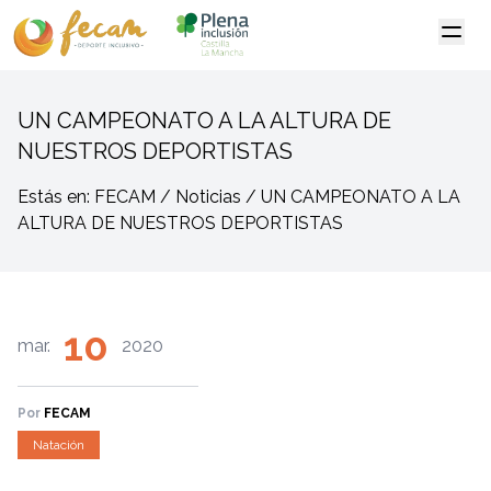
UN CAMPEONATO A LA ALTURA DE
NUESTROS DEPORTISTAS
Estás en: FECAM / Noticias / UN CAMPEONATO A LA
ALTURA DE NUESTROS DEPORTISTAS
10
mar.
2020
Por
FECAM
Natación