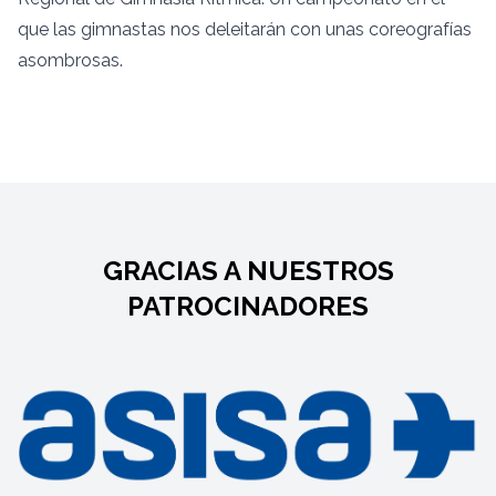
que las gimnastas nos deleitarán con unas coreografías
asombrosas.
GRACIAS A NUESTROS
PATROCINADORES