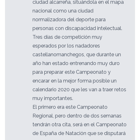
ciudad alcarreña, situándola en el mapa
nacional como una ciudad
normalizadora del deporte para
personas con discapacidad intelectual.
Tres días de competición muy
esperados por los nadadores
castellanomanchegos, que durante un
año han estado entrenando muy duro
para preparar este Campeonato y
encarar en la mejor forma posible un
calendario 2020 que les van a traer retos
muy importantes.
El primero era este Campeonato
Regional, pero dentro de dos semanas
tendrán otra cita, será en el Campeonato
de España de Natación que se disputará