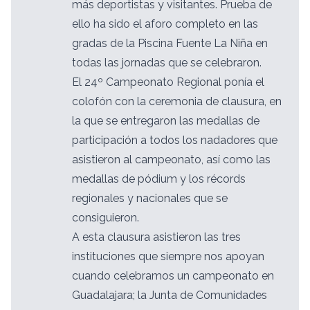
más deportistas y visitantes. Prueba de
ello ha sido el aforo completo en las
gradas de la Piscina Fuente La Niña en
todas las jornadas que se celebraron.
El 24º Campeonato Regional ponía el
colofón con la ceremonia de clausura, en
la que se entregaron las medallas de
participación a todos los nadadores que
asistieron al campeonato, así como las
medallas de pódium y los récords
regionales y nacionales que se
consiguieron.
A esta clausura asistieron las tres
instituciones que siempre nos apoyan
cuando celebramos un campeonato en
Guadalajara; la Junta de Comunidades