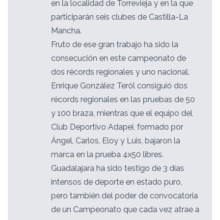
en la localidad de Torrevieja y en la que
participarán seis clubes de Castilla-La
Mancha.
Fruto de ese gran trabajo ha sido la
consecución en este campeonato de
dos récords regionales y uno nacional.
Enrique González Teról consiguió dos
récords regionales en las pruebas de 50
y 100 braza, mientras que el equipo del
Club Deportivo Adapei, formado por
Ángel, Carlos, Eloy y Luis, bajaron la
marca en la prueba 4x50 libres.
Guadalajara ha sido testigo de 3 días
intensos de deporte en estado puro,
pero también del poder de convocatoria
de un Campeonato que cada vez atrae a