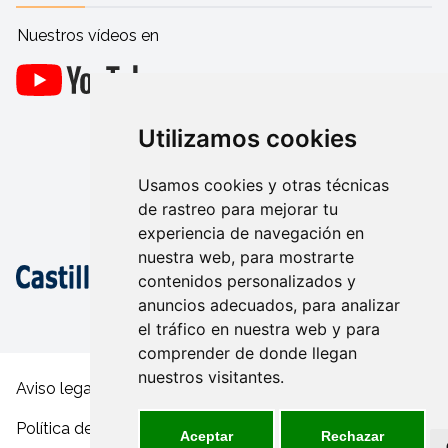
Nuestros vídeos en
Utilizamos cookies
Usamos cookies y otras técnicas
de rastreo para mejorar tu
experiencia de navegación en
nuestra web, para mostrarte
contenidos personalizados y
anuncios adecuados, para analizar
el tráfico en nuestra web y para
comprender de donde llegan
nuestros visitantes.
Aviso legal y condiciones de uso
Política de privacidad
Aceptar
Rechazar