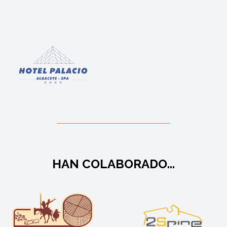
HAN COLABORADO...