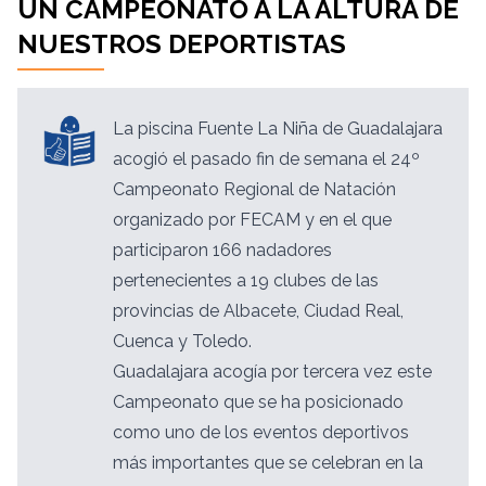
UN CAMPEONATO A LA ALTURA DE
NUESTROS DEPORTISTAS
La piscina Fuente La Niña de Guadalajara
acogió el pasado fin de semana el 24º
Campeonato Regional de Natación
organizado por FECAM y en el que
participaron 166 nadadores
pertenecientes a 19 clubes de las
provincias de Albacete, Ciudad Real,
Cuenca y Toledo.
Guadalajara acogía por tercera vez este
Campeonato que se ha posicionado
como uno de los eventos deportivos
más importantes que se celebran en la