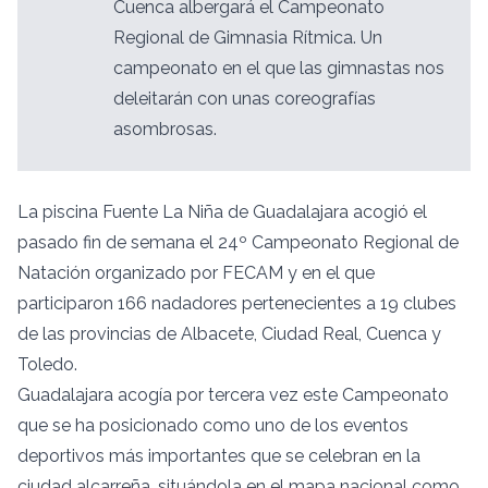
Cuenca albergará el Campeonato
Regional de Gimnasia Rítmica. Un
campeonato en el que las gimnastas nos
deleitarán con unas coreografías
asombrosas.
La piscina Fuente La Niña de Guadalajara acogió el
pasado fin de semana el 24º Campeonato Regional de
Natación organizado por FECAM y en el que
participaron 166 nadadores pertenecientes a 19 clubes
de las provincias de Albacete, Ciudad Real, Cuenca y
Toledo.
Guadalajara acogía por tercera vez este Campeonato
que se ha posicionado como uno de los eventos
deportivos más importantes que se celebran en la
ciudad alcarreña, situándola en el mapa nacional como