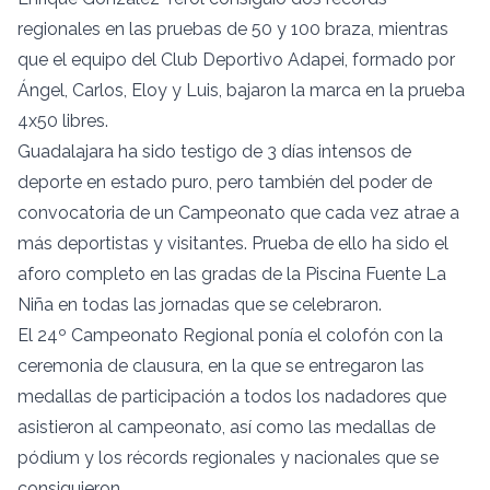
regionales en las pruebas de 50 y 100 braza, mientras
que el equipo del Club Deportivo Adapei, formado por
Ángel, Carlos, Eloy y Luis, bajaron la marca en la prueba
4x50 libres.
Guadalajara ha sido testigo de 3 días intensos de
deporte en estado puro, pero también del poder de
convocatoria de un Campeonato que cada vez atrae a
más deportistas y visitantes. Prueba de ello ha sido el
aforo completo en las gradas de la Piscina Fuente La
Niña en todas las jornadas que se celebraron.
El 24º Campeonato Regional ponía el colofón con la
ceremonia de clausura, en la que se entregaron las
medallas de participación a todos los nadadores que
asistieron al campeonato, así como las medallas de
pódium y los récords regionales y nacionales que se
consiguieron.