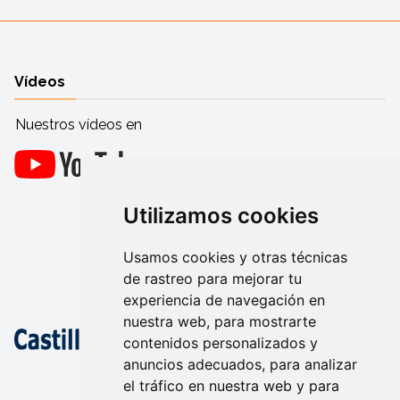
Vídeos
Nuestros vídeos en
Utilizamos cookies
Usamos cookies y otras técnicas
de rastreo para mejorar tu
experiencia de navegación en
nuestra web, para mostrarte
contenidos personalizados y
anuncios adecuados, para analizar
el tráfico en nuestra web y para