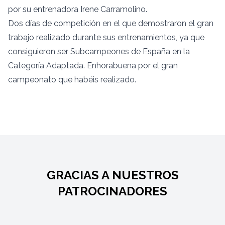
por su entrenadora Irene Carramolino.
Dos días de competición en el que demostraron el gran
trabajo realizado durante sus entrenamientos, ya que
consiguieron ser Subcampeones de España en la
Categoría Adaptada. Enhorabuena por el gran
campeonato que habéis realizado.
GRACIAS A NUESTROS
PATROCINADORES