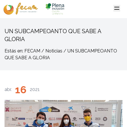
UN SUBCAMPEOANTO QUE SABE A
GLORIA
Estás en: FECAM / Noticias / UN SUBCAMPEOANTO
QUE SABE A GLORIA
16
abr.
2021