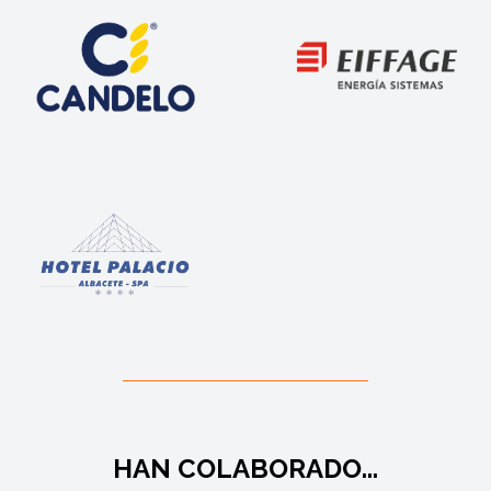
HAN COLABORADO...