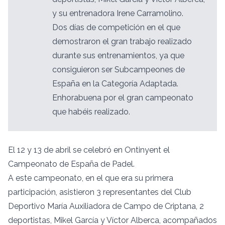
y su entrenadora Irene Carramolino.
Dos días de competición en el que
demostraron el gran trabajo realizado
durante sus entrenamientos, ya que
consiguieron ser Subcampeones de
España en la Categoría Adaptada.
Enhorabuena por el gran campeonato
que habéis realizado.
El 12 y 13 de abril se celebró en Ontinyent el
Campeonato de España de Padel.
A este campeonato, en el que era su primera
participación, asistieron 3 representantes del Club
Deportivo María Auxiliadora de Campo de Criptana, 2
deportistas, Mikel García y Víctor Alberca, acompañados